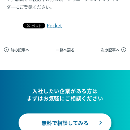
ダーにご登録ください。
Pocket
前の記事へ
一覧へ戻る
次の記事へ
入社したい企業がある方は
まずはお気軽にご相談ください
無料で相談してみる