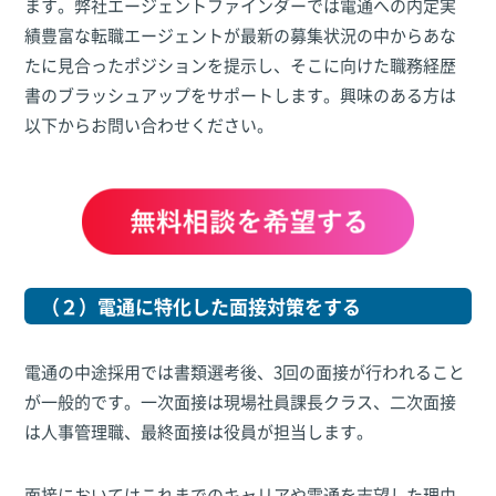
ます。弊社エージェントファインダーでは電通への内定実
績豊富な転職エージェントが最新の募集状況の中からあな
たに見合ったポジションを提示し、そこに向けた職務経歴
書のブラッシュアップをサポートします。興味のある方は
以下からお問い合わせください。
（２）電通に特化した面接対策をする
電通の中途採用では書類選考後、3回の面接が行われること
が一般的です。一次面接は現場社員課長クラス、二次面接
は人事管理職、最終面接は役員が担当します。
面接においてはこれまでのキャリアや電通を志望した理由