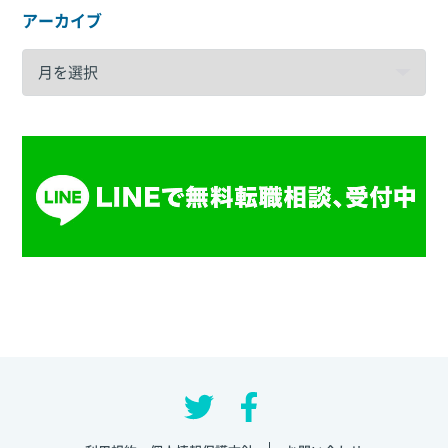
アーカイブ