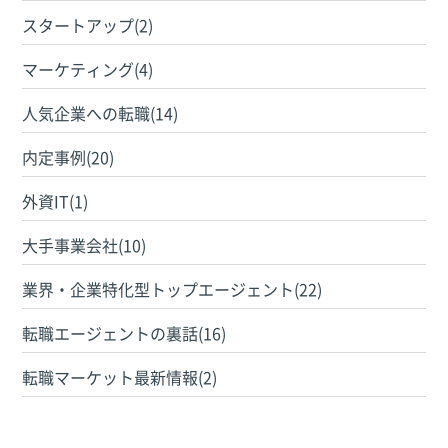
スタートアップ(2)
マーケティング(4)
人気企業への転職(14)
内定事例(20)
外資IT(1)
大手事業会社(10)
業界・企業特化型トップエージェント(22)
転職エージェントの裏話(16)
転職マーケット最新情報(2)