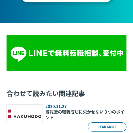
合わせて読みたい関連記事
2020.11.27
博報堂の転職成功に欠かせない３つのポイ
ント
READ MORE