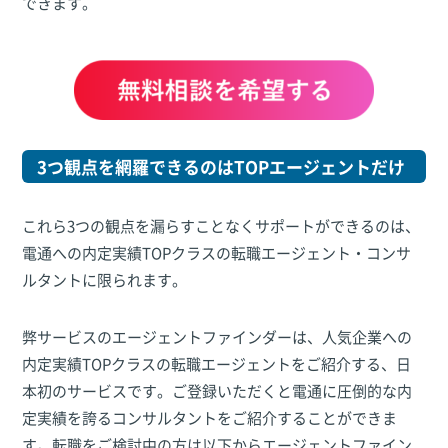
できます。
3つ観点を網羅できるのはTOPエージェントだけ
これら3つの観点を漏らすことなくサポートができるのは、
電通への内定実績TOPクラスの転職エージェント・コンサ
ルタントに限られます。
弊サービスのエージェントファインダーは、人気企業への
内定実績TOPクラスの転職エージェントをご紹介する、日
本初のサービスです。ご登録いただくと電通に圧倒的な内
定実績を誇るコンサルタントをご紹介することができま
す。転職をご検討中の方は以下からエージェントファイン