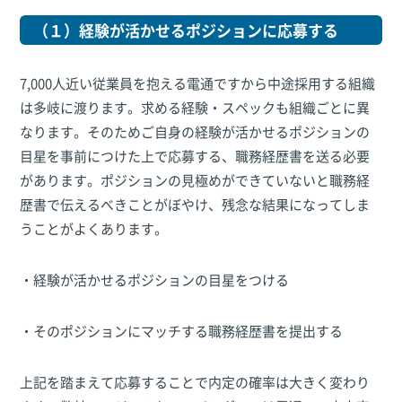
（１）経験が活かせるポジションに応募する
7,000人近い従業員を抱える電通ですから中途採用する組織
は多岐に渡ります。求める経験・スペックも組織ごとに異
なります。そのためご自身の経験が活かせるポジションの
目星を事前につけた上で応募する、職務経歴書を送る必要
があります。ポジションの見極めができていないと職務経
歴書で伝えるべきことがぼやけ、残念な結果になってしま
うことがよくあります。
・経験が活かせるポジションの目星をつける
・そのポジションにマッチする職務経歴書を提出する
上記を踏まえて応募することで内定の確率は大きく変わり