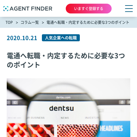
いますぐ登録する
TOP
コラム一覧
電通へ転職・内定するために必要な3つのポイント
2020.10.21
人気企業への転職
電通へ転職・内定するために必要な3つ
のポイント