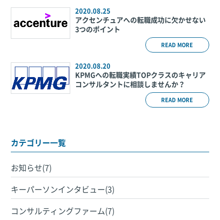
2020.08.25
アクセンチュアへの転職成功に欠かせない
3つのポイント
READ MORE
2020.08.20
KPMGへの転職実績TOPクラスのキャリア
コンサルタントに相談しませんか？
READ MORE
カテゴリー一覧
お知らせ(7)
キーパーソンインタビュー(3)
コンサルティングファーム(7)