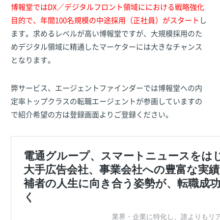
博報堂ではDX／デジタルフロント領域ににおける戦略強化
目的で、年間100名規模の中途採用（正社員）がスタート
し
ます。求めるレベルが高い博報堂ですが、大規模採用のた
めデジタル領域に精通したマーケターには大きなチャンス
となります。
弊サービス、エージェントファインダーでは博報堂への内
定率トップクラスの転職エージェントが参画していますの
で紹介希望の方は登録画面よりご登録ください。