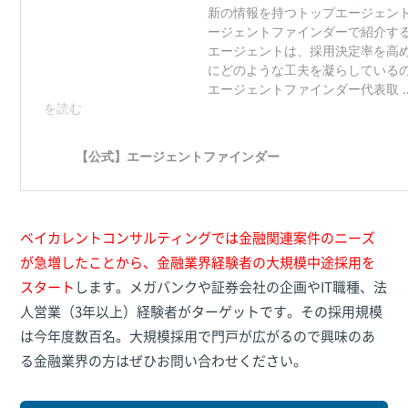
ベイカレントコンサルティングでは金融関連案件のニーズ
が急増したことから、金融業界経験者の大規模中途採用を
スタート
します。メガバンクや証券会社の企画やIT職種、法
人営業（3年以上）経験者がターゲットです。その採用規模
は今年度数百名。大規模採用で門戸が広がるので興味のあ
る金融業界の方はぜひお問い合わせください。