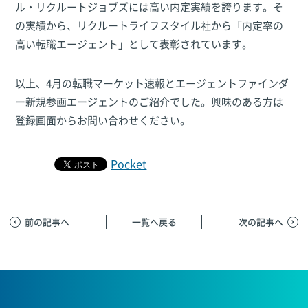
ル・リクルートジョブズには高い内定実績を誇ります。そ
の実績から、リクルートライフスタイル社から「内定率の
高い転職エージェント」として表彰されています。
以上、4月の転職マーケット速報とエージェントファインダ
ー新規参画エージェントのご紹介でした。興味のある方は
登録画面からお問い合わせください。
Pocket
前の記事へ
一覧へ戻る
次の記事へ