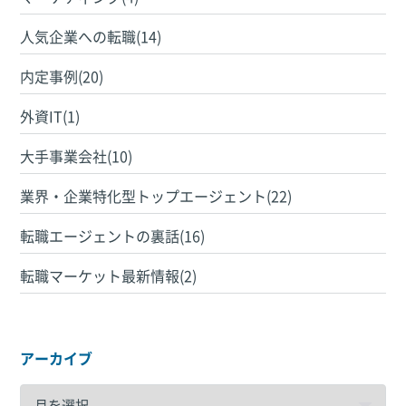
人気企業への転職(14)
内定事例(20)
外資IT(1)
大手事業会社(10)
業界・企業特化型トップエージェント(22)
転職エージェントの裏話(16)
転職マーケット最新情報(2)
アーカイブ