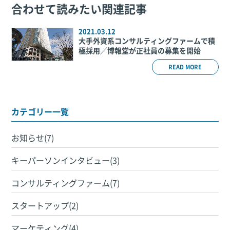
合わせて読みたい関連記事
2021.03.12
大手外資系コンサルティングファームで積
極採用／博報堂が正社員の募集を開始
READ MORE
カテゴリー一覧
お知らせ(7)
キーパーソンインタビュー(3)
コンサルティングファーム(7)
スタートアップ(2)
マーケティング(4)