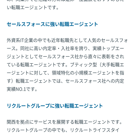
い転職エージェントです。
セールスフォースに強い転職エージェント
外資系IT企業の中でも近年転職先として人気のセールスフォ
ース。同社に高い内定率・入社率を誇り、実績トップエー
ジェントとしてセールスフォース社から直々に表彰をされ
ている転職エージェントです。ブティック型（大手転職エ
ージェントに対して、領域特化の小規模エージェントを指
す）転職エージェントでは、セールスフォース社への内定
実績NO.1です。
リクルートグループに強い転職エージェント
関西を拠点にサービスを展開する転職エージェントです。
リクルートグループの中でも、リクルートライフスタイ