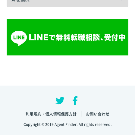
利用規約・個人情報保護方針
お問い合わせ
Copyright © 2019 Agent Finder. All rights reserved.