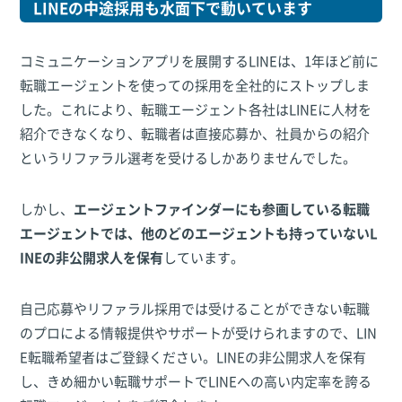
LINEの中途採用も水面下で動いています
コミュニケーションアプリを展開するLINEは、1年ほど前に
転職エージェントを使っての採用を全社的にストップしま
した。これにより、転職エージェント各社はLINEに人材を
紹介できなくなり、転職者は直接応募か、社員からの紹介
というリファラル選考を受けるしかありませんでした。
しかし、
エージェントファインダーにも参画している転職
エージェントでは、他のどのエージェントも持っていないL
INEの非公開求人を保有
しています。
自己応募やリファラル採用では受けることができない転職
のプロによる情報提供やサポートが受けられますので、LIN
E転職希望者はご登録ください。LINEの非公開求人を保有
し、きめ細かい転職サポートでLINEへの高い内定率を誇る