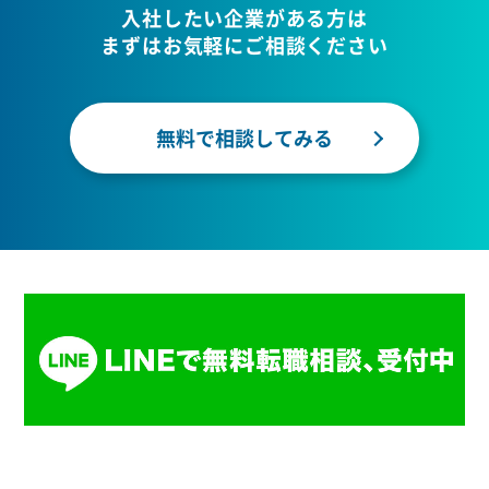
入社したい企業がある方は
まずはお気軽にご相談ください
無料で相談してみる