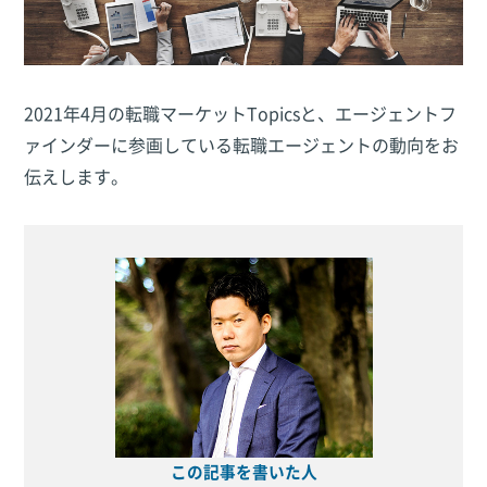
2021年4月の転職マーケットTopicsと、エージェントフ
ァインダーに参画している転職エージェントの動向をお
伝えします。
この記事を書いた人