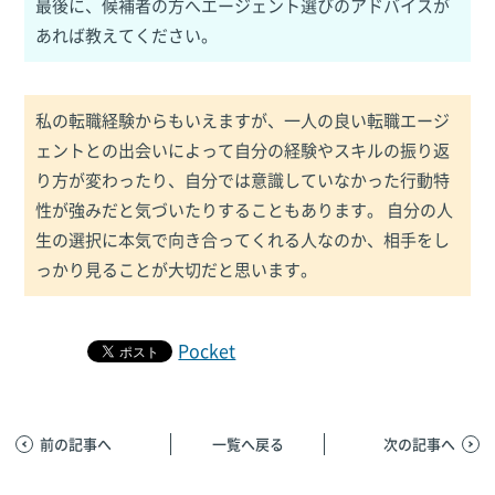
最後に、候補者の方へエージェント選びのアドバイスが
あれば教えてください。
私の転職経験からもいえますが、一人の良い転職エージ
ェントとの出会いによって自分の経験やスキルの振り返
り方が変わったり、自分では意識していなかった行動特
性が強みだと気づいたりすることもあります。 自分の人
生の選択に本気で向き合ってくれる人なのか、相手をし
っかり見ることが大切だと思います。
Pocket
前の記事へ
一覧へ戻る
次の記事へ