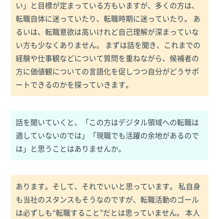
い」と目標が定まっている方もいますが、多くの方は、
転職自体に迷っていたり、転職時期に迷っていたり。 あ
るいは、転職意欲は高いけれど自己理解が深まっていな
い方も少なくありません。 まずは話を聞き、これまでの
経験や仕事観などについて質問を重ねながら、候補者の
方に価値観についての言語化を促しつつ自分がどうサポ
ートできるのかを探っていきます。
話を聞いていくと、「この方はデジタル領域への転職は
適していないのでは」「現職でも活躍の余地があるので
は」と思うことはありませんか。
あります。そして、それでいいと思っています。 私自身
も当社のスタンスもそうなのですが、転職活動のゴール
は必ずしも“転職すること”だとは思っていません。 本人