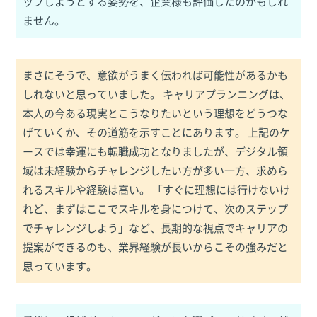
ップしようとする姿勢を、企業様も評価したのかもしれ
ません。
まさにそうで、意欲がうまく伝われば可能性があるかも
しれないと思っていました。 キャリアプランニングは、
本人の今ある現実とこうなりたいという理想をどうつな
げていくか、その道筋を示すことにあります。 上記のケ
ースでは幸運にも転職成功となりましたが、デジタル領
域は未経験からチャレンジしたい方が多い一方、求めら
れるスキルや経験は高い。 「すぐに理想には行けないけ
れど、まずはここでスキルを身につけて、次のステップ
でチャレンジしよう」など、長期的な視点でキャリアの
提案ができるのも、業界経験が長いからこその強みだと
思っています。