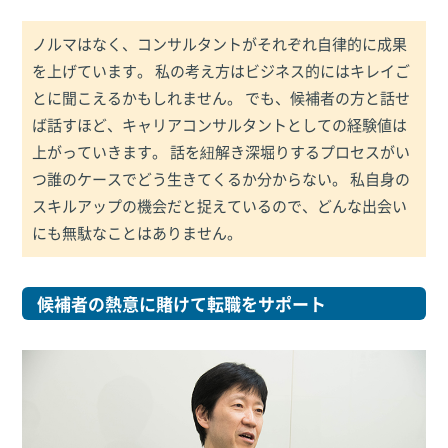
ノルマはなく、コンサルタントがそれぞれ自律的に成果
を上げています。 私の考え方はビジネス的にはキレイご
とに聞こえるかもしれません。 でも、候補者の方と話せ
ば話すほど、キャリアコンサルタントとしての経験値は
上がっていきます。 話を紐解き深堀りするプロセスがい
つ誰のケースでどう生きてくるか分からない。 私自身の
スキルアップの機会だと捉えているので、どんな出会い
にも無駄なことはありません。
候補者の熱意に賭けて転職をサポート