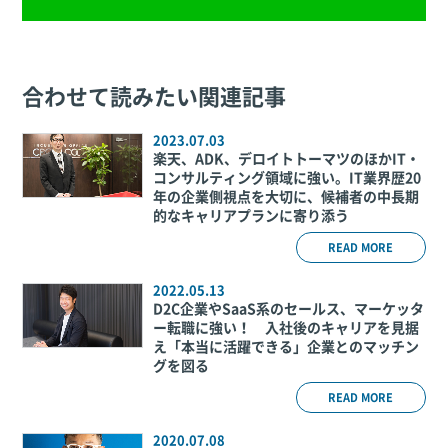
合わせて読みたい関連記事
2023.07.03
楽天、ADK、デロイトトーマツのほかIT・
コンサルティング領域に強い。IT業界歴20
年の企業側視点を大切に、候補者の中長期
的なキャリアプランに寄り添う
READ MORE
2022.05.13
D2C企業やSaaS系のセールス、マーケッタ
ー転職に強い！ 入社後のキャリアを見据
え「本当に活躍できる」企業とのマッチン
グを図る
READ MORE
2020.07.08