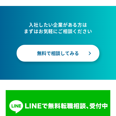
入社したい企業がある方は
まずはお気軽にご相談ください
無料で相談してみる