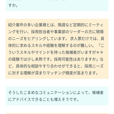
すか。
紹介案件の多い企業様とは、隔週など定期的にミーティ
ングを行い、採用担当者や事業部のリーダーの方に現場
のニーズをヒアリングしています。 求人票だけでは、具
体的に求めるスキルや経験を理解するのが難しい。 「こ
ういうスキルやマインドを持った候補者がいますが＊＊
の経験では少し未熟です。採用可能性はありますか」な
ど、具体的な相談やすり合わせができると、採用ニーズ
に対する理解が深まりマッチング精度が高まります。
そうしたこまめなコミュニケーションによって、候補者
にアドバイスできることも増えそうです。