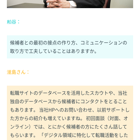
粕谷：
候補者との最初の接点の作り方、コミュニケーションの
取り方で工夫していることはありますか。
瀧島さん：
転職サイトのデータベースを活用したスカウトや、当社
独自のデータベースから候補者にコンタクトをとること
もあります。 当社HPへのお問い合わせ、以前サポートし
た方からの紹介も増えていますね。 初回面談（対面、オ
ンライン）では、とにかく候補者の方にたくさん話して
もらいます。 「デジタル領域に特化して転職活動をした