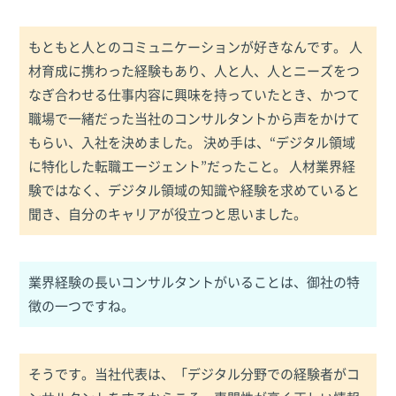
もともと人とのコミュニケーションが好きなんです。 人
材育成に携わった経験もあり、人と人、人とニーズをつ
なぎ合わせる仕事内容に興味を持っていたとき、かつて
職場で一緒だった当社のコンサルタントから声をかけて
もらい、入社を決めました。 決め手は、“デジタル領域
に特化した転職エージェント”だったこと。 人材業界経
験ではなく、デジタル領域の知識や経験を求めていると
聞き、自分のキャリアが役立つと思いました。
業界経験の長いコンサルタントがいることは、御社の特
徴の一つですね。
そうです。当社代表は、「デジタル分野での経験者がコ