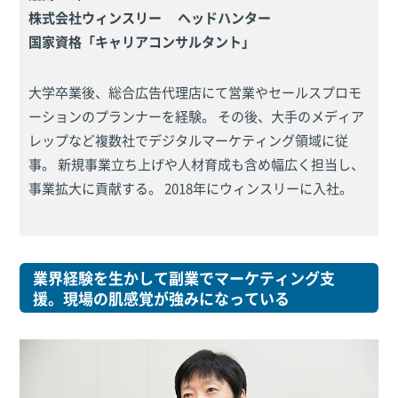
株式会社ウィンスリー ヘッドハンター
国家資格「キャリアコンサルタント」
大学卒業後、総合広告代理店にて営業やセールスプロモ
ーションのプランナーを経験。 その後、大手のメディア
レップなど複数社でデジタルマーケティング領域に従
事。 新規事業立ち上げや人材育成も含め幅広く担当し、
事業拡大に貢献する。 2018年にウィンスリーに入社。
業界経験を生かして副業でマーケティング支
援。現場の肌感覚が強みになっている