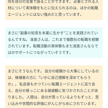
向を自分の言葉で語ることができます。 必要とされる人
材について実体験をもとに伝えられるのは、ほかの転職
エージェントにはない強みだと思っています。
まさに“副業の知見を本業に生かす”ことを実践されてい
るんですね。 瀧島さんは、これまで複数社の転職を経験
されています。転職活動の実体験もまた瀧島さんならで
はのサポートにつながっていそうです。
まさにそうなんです。 自分の経験から大事にしているの
は、候補者の方に「いかに自己理解を深めてもらう
か」。 私自身もかつていい転職エージェントに巡り会
え、自分の根っこにある価値観に気づかされたことがあ
りました。 人間は、自分が思っているよりもずっと、思
い込みや世間的な評価にがんじがらめにされています。