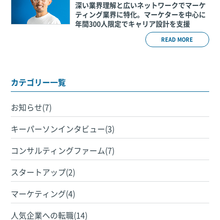
深い業界理解と広いネットワークでマーケ
ティング業界に特化。マーケターを中心に
年間300人限定でキャリア設計を支援
READ MORE
カテゴリー一覧
お知らせ(7)
キーパーソンインタビュー(3)
コンサルティングファーム(7)
スタートアップ(2)
マーケティング(4)
人気企業への転職(14)