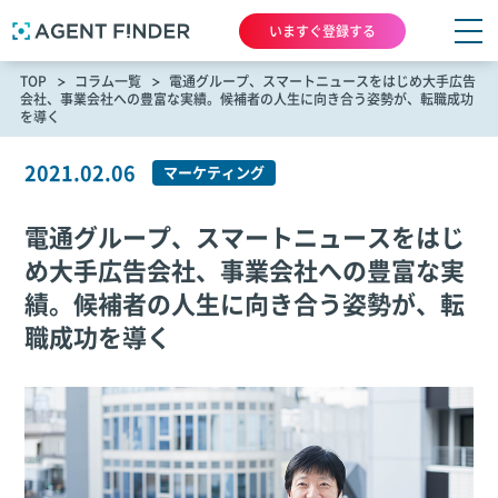
いますぐ登録する
TOP
コラム一覧
電通グループ、スマートニュースをはじめ大手広告
会社、事業会社への豊富な実績。候補者の人生に向き合う姿勢が、転職成功
を導く
2021.02.06
マーケティング
電通グループ、スマートニュースをはじ
め大手広告会社、事業会社への豊富な実
績。候補者の人生に向き合う姿勢が、転
職成功を導く