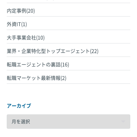
内定事例(20)
外資IT(1)
大手事業会社(10)
業界・企業特化型トップエージェント(22)
転職エージェントの裏話(16)
転職マーケット最新情報(2)
アーカイブ