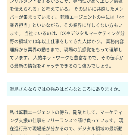
ンサルタントをするからこそ、専門性が高く正しい情報
を伝えられる」と考えている。 その思いに共感したメン
バーが集まっています。 転職エージェントの中には「○○
業界担当」といいながら、その業界に詳しくない方もい
ます。 当社にいるのは、DXやデジタルマーケティング分
野の領域で10年以上仕事をしてきた人ばかり。 業務内容
理解から業界の動きまで、現場の肌感覚をもって理解し
ています。 人的ネットワークも豊富なので、その伝手か
ら最新の情報をキャッチできるのも強みでしょう。
瀧島さんならではの強みはどんなところにありますか。
私は転職エージェントの傍ら、副業として、マーケティ
ング支援の仕事をフリーランスで請け負っています。 現
在進行形で現場感が分かるので、デジタル領域の最新動