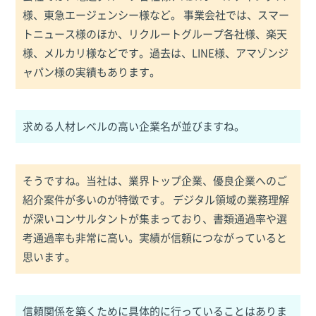
様、東急エージェンシー様など。 事業会社では、スマー
トニュース様のほか、リクルートグループ各社様、楽天
様、メルカリ様などです。過去は、LINE様、アマゾンジ
ャパン様の実績もあります。
求める人材レベルの高い企業名が並びますね。
そうですね。当社は、業界トップ企業、優良企業へのご
紹介案件が多いのが特徴です。 デジタル領域の業務理解
が深いコンサルタントが集まっており、書類通過率や選
考通過率も非常に高い。実績が信頼につながっていると
思います。
信頼関係を築くために具体的に行っていることはありま