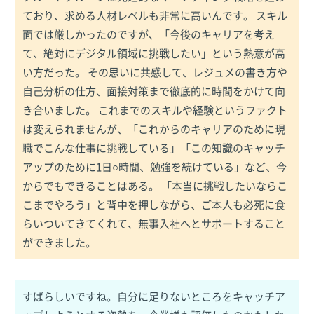
ており、求める人材レベルも非常に高いんです。 スキル
面では厳しかったのですが、「今後のキャリアを考え
て、絶対にデジタル領域に挑戦したい」という熱意が高
い方だった。 その思いに共感して、レジュメの書き方や
自己分析の仕方、面接対策まで徹底的に時間をかけて向
き合いました。 これまでのスキルや経験というファクト
は変えられませんが、「これからのキャリアのために現
職でこんな仕事に挑戦している」「この知識のキャッチ
アップのために1日○時間、勉強を続けている」など、今
からでもできることはある。 「本当に挑戦したいならこ
こまでやろう」と背中を押しながら、ご本人も必死に食
らいついてきてくれて、無事入社へとサポートすること
ができました。
すばらしいですね。自分に足りないところをキャッチア