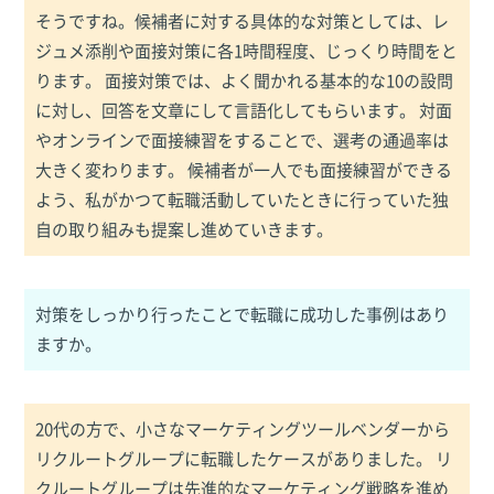
そうですね。候補者に対する具体的な対策としては、レ
ジュメ添削や面接対策に各1時間程度、じっくり時間をと
ります。 面接対策では、よく聞かれる基本的な10の設問
に対し、回答を文章にして言語化してもらいます。 対面
やオンラインで面接練習をすることで、選考の通過率は
大きく変わります。 候補者が一人でも面接練習ができる
よう、私がかつて転職活動していたときに行っていた独
自の取り組みも提案し進めていきます。
対策をしっかり行ったことで転職に成功した事例はあり
ますか。
20代の方で、小さなマーケティングツールベンダーから
リクルートグループに転職したケースがありました。 リ
クルートグループは先進的なマーケティング戦略を進め