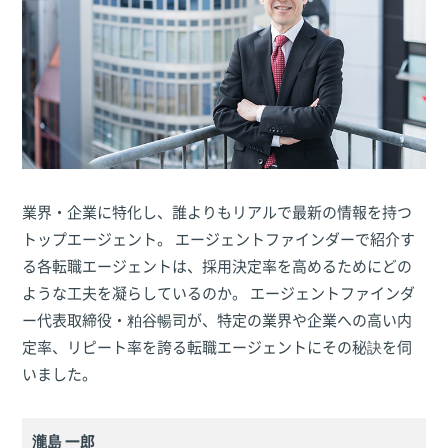
業界・企業に特化し、誰よりもリアルで最新の情報を持つ
トップエージェント。 エージェントファインダーで紹介す
る各転職エージェントは、採用決定率を高めるためにどの
ような工夫を凝らしているのか。 エージェントファインダ
ー代表取締役・粕谷暢司が、特定の業界や企業への高い内
定率、リピート率を誇る転職エージェントにその秘訣を伺
いました。
瀧島 一郎