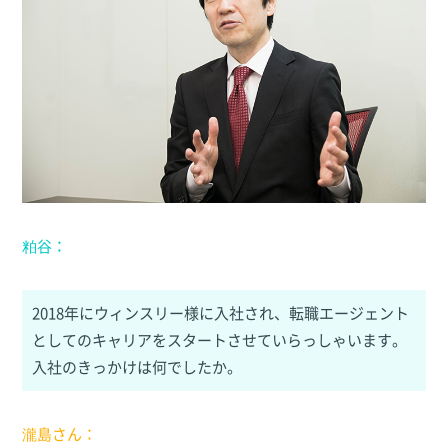
粕谷：
2018年にウィンスリー様に入社され、転職エージェント
としてのキャリアをスタートさせていらっしゃいます。
入社のきっかけは何でしたか。
瀧島さん：