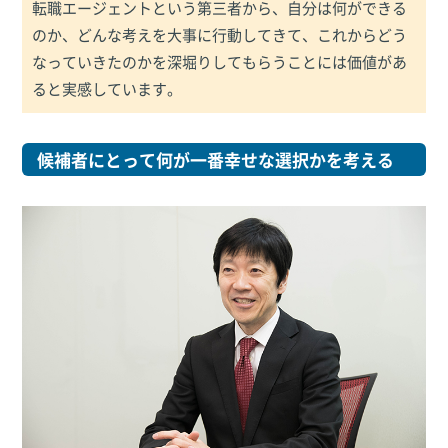
転職エージェントという第三者から、自分は何ができる
のか、どんな考えを大事に行動してきて、これからどう
なっていきたのかを深堀りしてもらうことには価値があ
ると実感しています。
候補者にとって何が一番幸せな選択かを考える