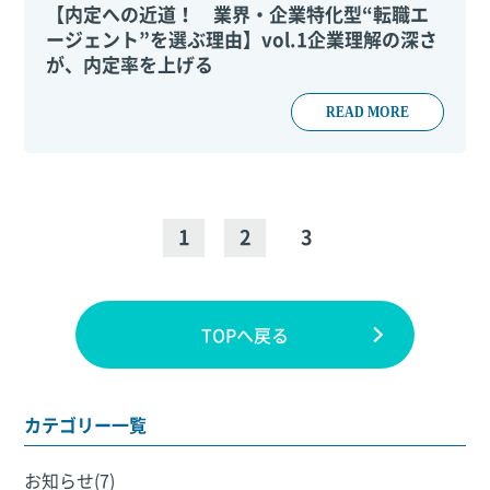
【内定への近道！ 業界・企業特化型“転職エ
ージェント”を選ぶ理由】vol.1企業理解の深さ
が、内定率を上げる
READ MORE
1
2
3
TOPへ戻る
カテゴリー一覧
お知らせ(7)