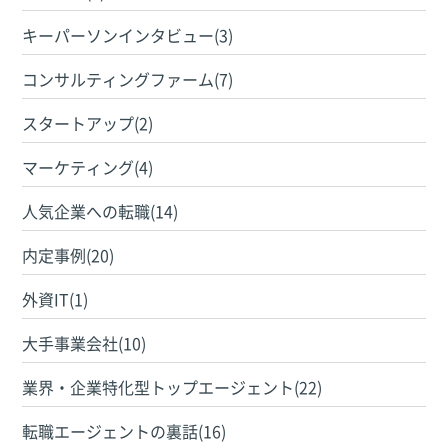
キーパーソンインタビュー(3)
コンサルティングファーム(7)
スタートアップ(2)
マーケティング(4)
人気企業への転職(14)
内定事例(20)
外資IT(1)
大手事業会社(10)
業界・企業特化型トップエージェント(22)
転職エージェントの裏話(16)