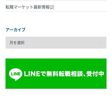
転職マーケット最新情報(2)
アーカイブ