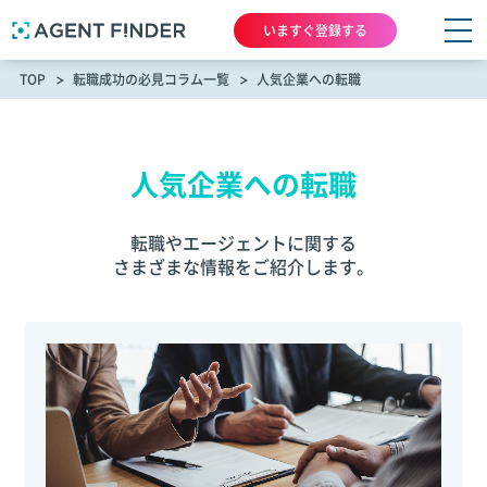
いますぐ登録する
TOP
転職成功の必見コラム一覧
人気企業への転職
人気企業への転職
転職やエージェントに関する
さまざまな情報をご紹介します。