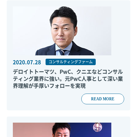
2020.07.28
コンサルティングファーム
デロイトトーマツ、PwC、クニエなどコンサル
ティング業界に強い。元PwC人事として深い業
界理解が手厚いフォローを実現
READ MORE