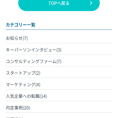
TOPへ戻る
カテゴリー一覧
お知らせ(7)
キーパーソンインタビュー(3)
コンサルティングファーム(7)
スタートアップ(2)
マーケティング(4)
人気企業への転職(14)
内定事例(20)