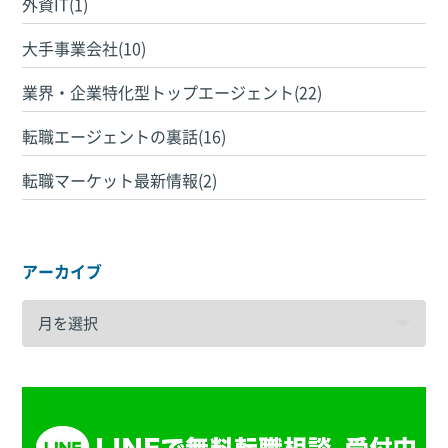
外資IT(1)
大手事業会社(10)
業界・企業特化型トップエージェント(22)
転職エージェントの裏話(16)
転職マーケット最新情報(2)
アーカイブ