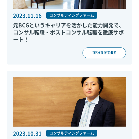
2023.11.16
コンサルティングファーム
元BCGというキャリアを活かした能力開発で、
コンサル転職・ポストコンサル転職を徹底サポ
ート！
READ MORE
2023.10.31
コンサルティングファーム