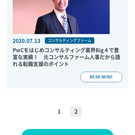
2020.07.13
コンサルティングファーム
PwCをはじめコンサルティング業界Big４で豊
富な実績！ 元コンサルファーム人事だから語
れる転職支援のポイント
READ MORE
1
2