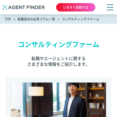
いますぐ登録する
TOP
転職成功の必見コラム一覧
コンサルティングファーム
コンサルティングファーム
転職やエージェントに関する
さまざまな情報をご紹介します。