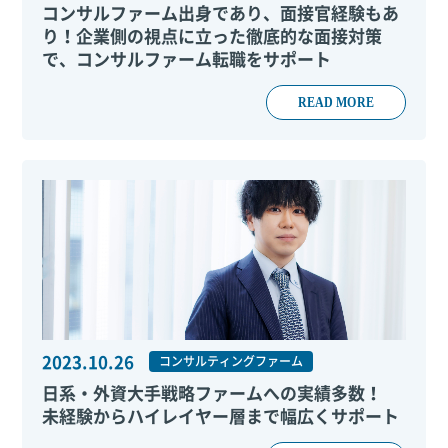
コンサルファーム出身であり、面接官経験もあ
り！企業側の視点に立った徹底的な面接対策
で、コンサルファーム転職をサポート
READ MORE
2023.10.26
コンサルティングファーム
日系・外資大手戦略ファームへの実績多数！
未経験からハイレイヤー層まで幅広くサポート