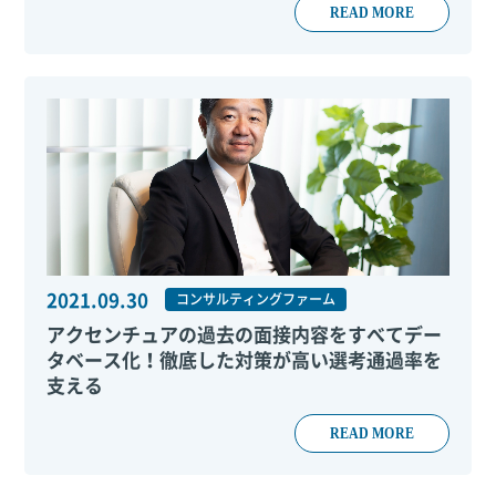
READ MORE
2021.09.30
コンサルティングファーム
アクセンチュアの過去の面接内容をすべてデー
タベース化！徹底した対策が高い選考通過率を
支える
READ MORE