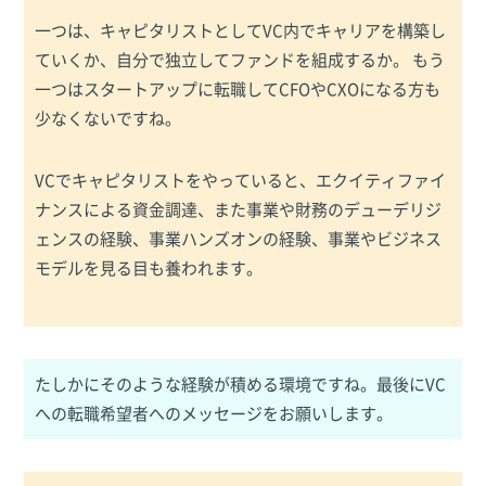
一つは、キャピタリストとしてVC内でキャリアを構築し
ていくか、自分で独立してファンドを組成するか。 もう
一つはスタートアップに転職してCFOやCXOになる方も
少なくないですね。
VCでキャピタリストをやっていると、エクイティファイ
ナンスによる資金調達、また事業や財務のデューデリジ
ェンスの経験、事業ハンズオンの経験、事業やビジネス
モデルを見る目も養われます。
たしかにそのような経験が積める環境ですね。最後にVC
への転職希望者へのメッセージをお願いします。