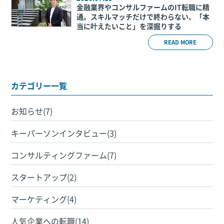
金融業界やコンサルファームのIT転職に精
通。スキルマッチだけで終わらない、「本
当に叶えたいこと」を深掘りする
READ MORE
カテゴリー一覧
お知らせ(7)
キーパーソンインタビュー(3)
コンサルティングファーム(7)
スタートアップ(2)
マーケティング(4)
人気企業への転職(14)