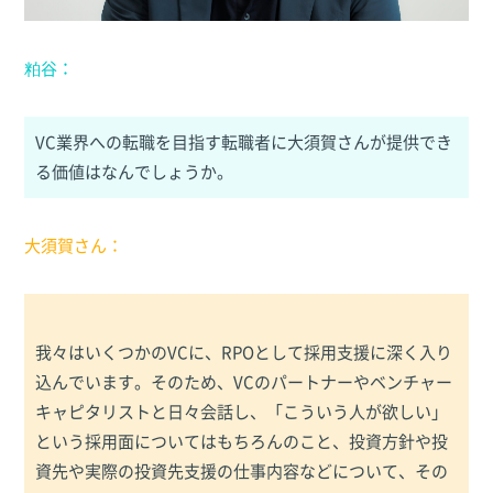
粕谷：
VC業界への転職を目指す転職者に大須賀さんが提供でき
る価値はなんでしょうか。
大須賀さん：
我々はいくつかのVCに、RPOとして採用支援に深く入り
込んでいます。そのため、VCのパートナーやベンチャー
キャピタリストと日々会話し、「こういう人が欲しい」
という採用面についてはもちろんのこと、投資方針や投
資先や実際の投資先支援の仕事内容などについて、その