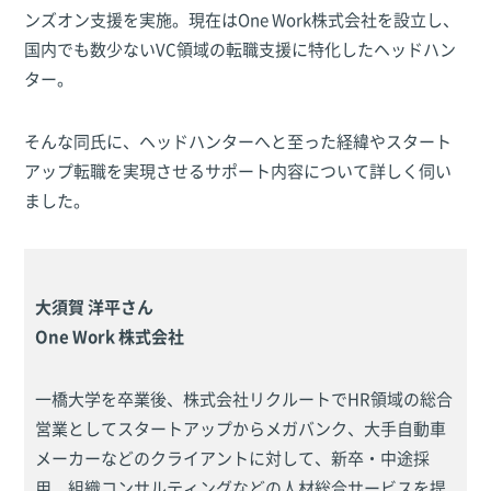
ンズオン支援を実施。現在はOne Work株式会社を設立し、
国内でも数少ないVC領域の転職支援に特化したヘッドハン
ター。
そんな同氏に、ヘッドハンターへと至った経緯やスタート
アップ転職を実現させるサポート内容について詳しく伺い
ました。
大須賀 洋平さん
One Work 株式会社
一橋大学を卒業後、株式会社リクルートでHR領域の総合
営業としてスタートアップからメガバンク、大手自動車
メーカーなどのクライアントに対して、新卒・中途採
用、組織コンサルティングなどの人材総合サービスを提