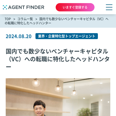
いますぐ登録する
TOP
コラム一覧
国内でも数少ないベンチャーキャピタル（VC）へ
の転職に特化したヘッドハンター
2024.08.20
業界・企業特化型トップエージェント
国内でも数少ないベンチャーキャピタル
（VC）への転職に特化したヘッドハンタ
ー