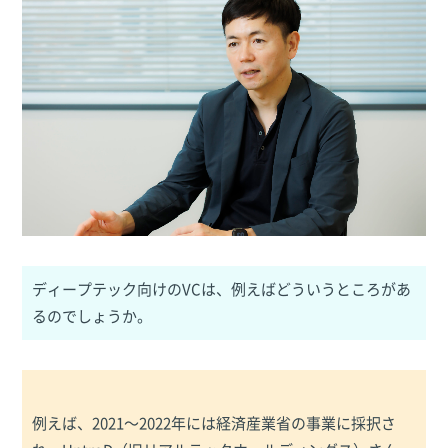
ディープテック向けのVCは、例えばどういうところがあ
るのでしょうか。
例えば、2021～2022年には経済産業省の事業に採択さ