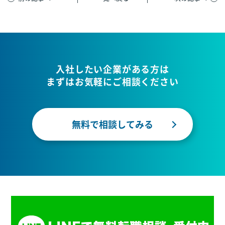
入社したい企業がある方は
まずはお気軽にご相談ください
無料で相談してみる