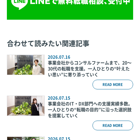
合わせて読みたい関連記事
2026.07.16
事業会社からコンサルファームまで、20～
30代の転職を支援。一人ひとりの“叶えた
い思い”に寄り添っていく
READ MORE
2026.07.15
事業会社のIT・DX部門への支援実績多数。
一人ひとりの“転職の目的”に沿った選択肢
を提案していく
READ MORE
2026.07.15