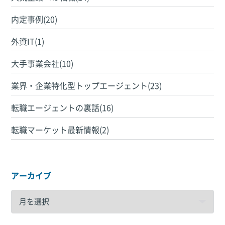
内定事例(20)
外資IT(1)
大手事業会社(10)
業界・企業特化型トップエージェント(23)
転職エージェントの裏話(16)
転職マーケット最新情報(2)
アーカイブ