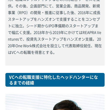
供。その後、企画部門にて、営業企画、商品開発、新規
事業（RPO）の開発・推進に従事した後、2016年に成長
スタートアップをハンズオンで支援することをコンセプ
トに独立。シード期からIPO準備期のスタートアップま
で幅広く支援。2018年から2019年にかけてはREAPRA Ve
nturesで、投資先スタートアップをハンズオン支援。 20
20年One Work株式会社を設立して代表取締役就任、現在
はVCへの転職を得意とする。
VCへの転職支援に特化したヘッドハンターにな
るまでの経緯