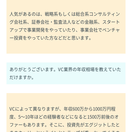
人気があるのは、戦略系もしくは総合系コンサルティン
グ会社系、証券会社・監査法人などの金融系、スタート
アップで事業開発をやっていたり、事業会社でベンチャ
ー投資をやっていた方などだと思います。
ありがとうございます。VC業界の年収相場を教えていた
だけますか。
VCによって異なりますが、年収600万から1000万円程
度、5～10年ほどの経験者などになると1500万前後のオ
ファーもあります。そこに、投資先がエグジットしたと