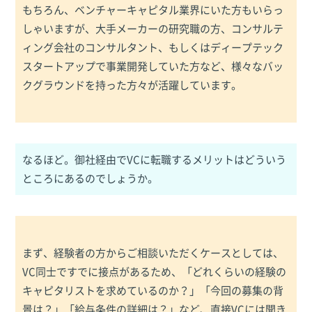
もちろん、ベンチャーキャピタル業界にいた方もいらっ
しゃいますが、大手メーカーの研究職の方、コンサルテ
ィング会社のコンサルタント、もしくはディープテック
スタートアップで事業開発していた方など、様々なバッ
クグラウンドを持った方々が活躍しています。
なるほど。御社経由でVCに転職するメリットはどういう
ところにあるのでしょうか。
まず、経験者の方からご相談いただくケースとしては、
VC同士ですでに接点があるため、「どれくらいの経験の
キャピタリストを求めているのか？」「今回の募集の背
景は？」「給与条件の詳細は？」など、直接VCには聞き