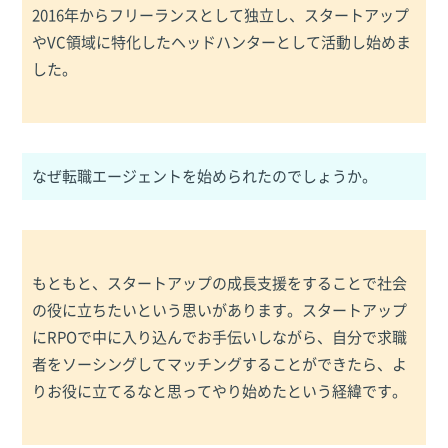
2016年からフリーランスとして独立し、スタートアップ
やVC領域に特化したヘッドハンターとして活動し始めま
した。
なぜ転職エージェントを始められたのでしょうか。
もともと、スタートアップの成長支援をすることで社会
の役に立ちたいという思いがあります。スタートアップ
にRPOで中に入り込んでお手伝いしながら、自分で求職
者をソーシングしてマッチングすることができたら、よ
りお役に立てるなと思ってやり始めたという経緯です。