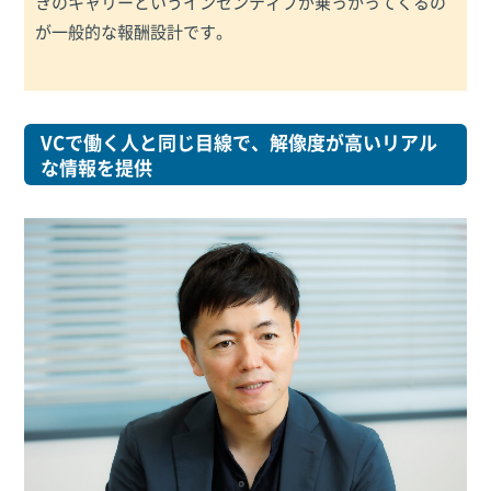
きのキャリーというインセンティブが乗っかってくるの
が一般的な報酬設計です。
VCで働く人と同じ目線で、解像度が高いリアル
な情報を提供