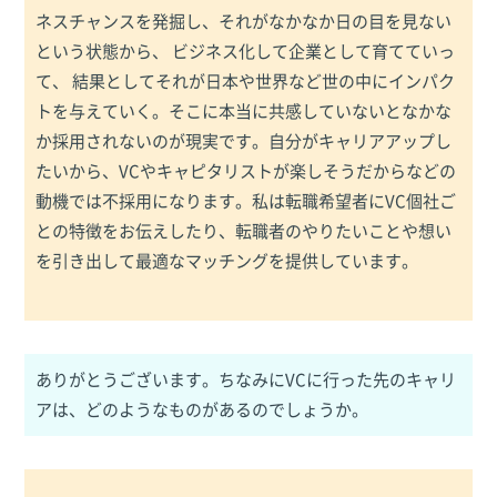
ネスチャンスを発掘し、それがなかなか日の目を見ない
という状態から、 ビジネス化して企業として育てていっ
て、 結果としてそれが日本や世界など世の中にインパク
トを与えていく。そこに本当に共感していないとなかな
か採用されないのが現実です。自分がキャリアアップし
たいから、VCやキャピタリストが楽しそうだからなどの
動機では不採用になります。私は転職希望者にVC個社ご
との特徴をお伝えしたり、転職者のやりたいことや想い
を引き出して最適なマッチングを提供しています。
ありがとうございます。ちなみにVCに行った先のキャリ
アは、どのようなものがあるのでしょうか。