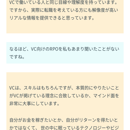
VCで働いている人と同じ目線や理解度を持っています。
ですから、実際に転職を考えている方にも解像度が高い
リアルな情報を提供できると思っています。
なるほど、VC向けのRPOを私もあまり聞いたことがない
ですね。
VCは、スキルはもちろんですが、本質的にやりたいこと
がVCが掲げている理念に合致しているか、マインド面を
非常に大事にしています。
自分がお金を稼ぎたいとか、自分がリターンを得たいと
かではなくて、 世の中に眠っているテクノロジーやビジ