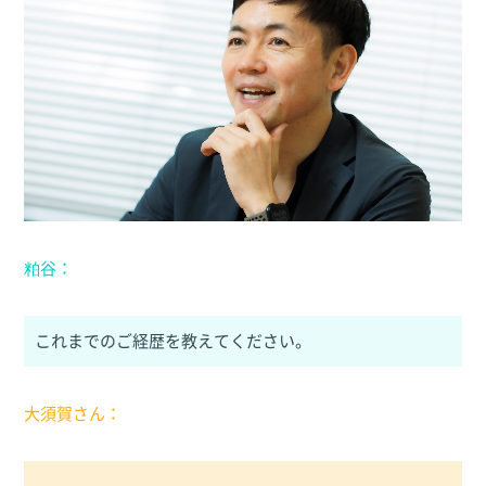
粕谷：
これまでのご経歴を教えてください。
大須賀さん：