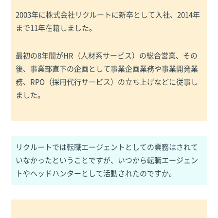
2003年に株式会社リクルートに新卒として入社、2014年
まで11年在籍しました。
最初の8年間がHR（人材系サービス）の総合営業、その
後、事業部直下の企画として事業企画業務や事業開発業
務、RPO（採用代行サービス）の立ち上げなどに従事し
ました。
リクルートでは転職エージェントとしての業務はされて
いなかったということですが、いつから転職エージェン
トやヘッドハンターとして活動されたのですか。