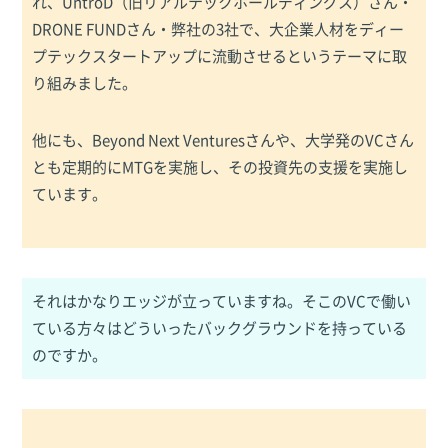
れ、UntroD（旧リアルテックホールディングス）さん・
DRONE FUNDさん・弊社の3社で、大企業人材をディー
プテックスタートアップに流動させるというテーマに取
り組みました。
他にも、Beyond Next Venturesさんや、大学発のVCさん
とも定期的にMTGを実施し、その投資先の支援を実施し
ています。
それはかなりエッジが立っていますね。そこのVCで働い
ている方々はどういったバックグラウンドを持っている
のですか。