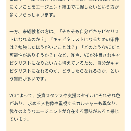
にくいことをエージェント経由で把握したいという方が
多くいらっしゃいます。
一方、未経験者の方は、「そもそも自分がキャピタリス
トになれるのか？」「キャピタリストになるための条件
は？勉強したほうがいいことは？」「どのようなVCだと
可能性がありそうか？」など、昨今、VCが注目されキャ
ピタリストになりたい方も増えているため、自分がキャ
ピタリストになれるのか、どうしたらなれるのか、とい
う質問が多いです。
VCによって、投資スタンスや支援スタイルにそれぞれ色
があり、 求める人物像や重視するカルチャーも異なり、
我々のようなエージェントが介在する意味があると感じ
ています。