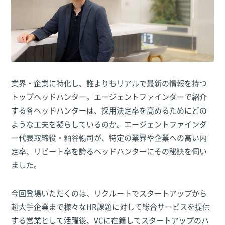
業界・企業に特化し、誰よりもリアルで最新の情報を持つ
トップヘッドハンター。エージェントファインダーで紹介
する各ヘッドハンターは、採用決定率を高めるためにどの
ような工夫を凝らしているのか。エージェントファインダ
ー代表取締役・粕谷暢司が、特定の業界や企業への高い内
定率、リピート率を誇るヘッドハンターにその秘訣を伺い
ました。
今回登場いただくのは、リクルートでスタートアップから
超大手企業まで様々なHR課題に対して総合サービスを提供
する営業として活躍後、VCに在籍してスタートアップのハ