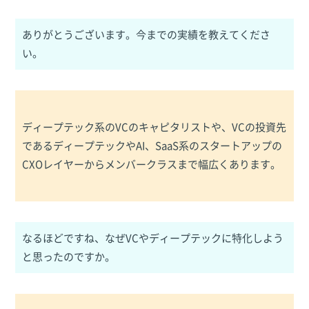
ありがとうございます。今までの実績を教えてくださ
い。
ディープテック系のVCのキャピタリストや、VCの投資先
であるディープテックやAI、SaaS系のスタートアップの
CXOレイヤーからメンバークラスまで幅広くあります。
なるほどですね、なぜVCやディープテックに特化しよう
と思ったのですか。