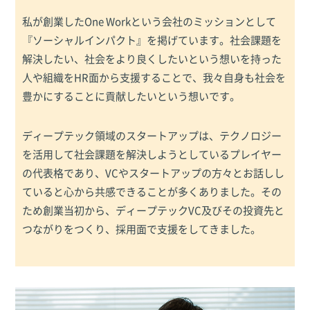
私が創業したOne Workという会社のミッションとして
『ソーシャルインパクト』を掲げています。社会課題を
解決したい、社会をより良くしたいという想いを持った
人や組織をHR面から支援することで、我々自身も社会を
豊かにすることに貢献したいという想いです。
ディープテック領域のスタートアップは、テクノロジー
を活用して社会課題を解決しようとしているプレイヤー
の代表格であり、VCやスタートアップの方々とお話しし
ていると心から共感できることが多くありました。その
ため創業当初から、ディープテックVC及びその投資先と
つながりをつくり、採用面で支援をしてきました。