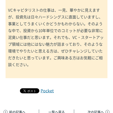
VCキャピタリストの仕事は、一見、華やかに見えます
が、投資先は日々ハードシングスに直面していますし、
事業としてうまくいくかどうかもわからない。そのよう
な中で、投資から10年単位でのコミットが必要な非常に
泥臭い仕事だと思います。それでも、VC・スタートアッ
プ領域には他にはない魅力が詰まっており、そのような
環境でやりたいと思える方は、ぜひチャレンジしていた
だきたいと思っています。ご興味ある方はお気軽にご相
談ください。
Pocket
前の記事へ
一覧へ戻る
次の記事へ