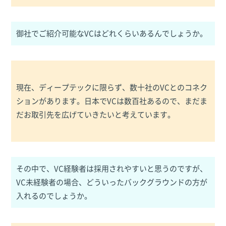
御社でご紹介可能なVCはどれくらいあるんでしょうか。
現在、ディープテックに限らず、数十社のVCとのコネク
ションがあります。日本でVCは数百社あるので、まだま
だお取引先を広げていきたいと考えています。
その中で、VC経験者は採用されやすいと思うのですが、
VC未経験者の場合、どういったバックグラウンドの方が
入れるのでしょうか。