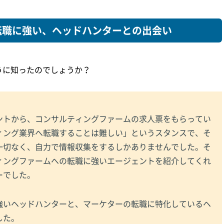
転職に強い、ヘッドハンターとの出会い
うに知ったのでしょうか？
ントから、コンサルティングファームの求人票をもらってい
ィング業界へ転職することは難しい」というスタンスで、そ
一切なく、自力で情報収集をするしかありませんでした。そ
ィングファームへの転職に強いエージェントを紹介してくれ
ーでした。
強いヘッドハンターと、マーケターの転職に特化しているヘ
した。