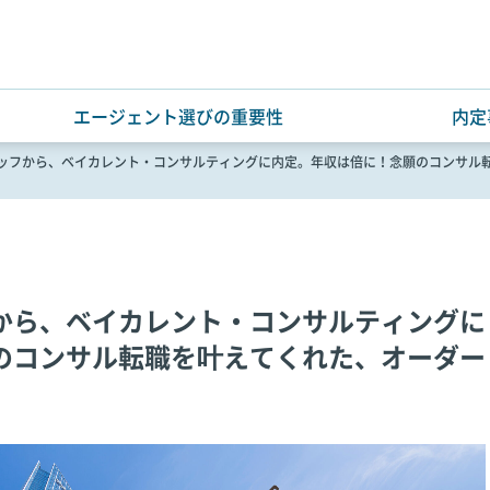
エージェント選びの重要性
内定
ッフから、ベイカレント・コンサルティングに内定。年収は倍に！念願のコンサル
から、ベイカレント・コンサルティングに
のコンサル転職を叶えてくれた、オーダー