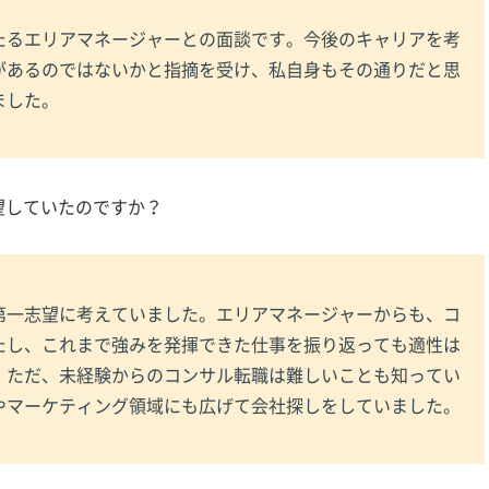
たるエリアマネージャーとの面談です。今後のキャリアを考
があるのではないかと指摘を受け、私自身もその通りだと思
ました。
望していたのですか？
第一志望に考えていました。エリアマネージャーからも、コ
たし、これまで強みを発揮できた仕事を振り返っても適性は
。ただ、未経験からのコンサル転職は難しいことも知ってい
やマーケティング領域にも広げて会社探しをしていました。