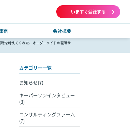
いますぐ登録する
事例
会社概要
転職を叶えてくれた、オーダーメイドの転職サ
カテゴリー一覧
お知らせ(7)
キーパーソンインタビュー
(3)
コンサルティングファーム
(7)