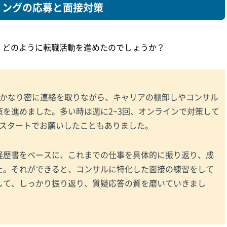
ィングの応募と面接対策
、どのように転職活動を進めたのでしょうか？
はかなり密に連絡を取りながら、キャリアの棚卸しやコンサル
を進めました。多い時は週に2~3回、オンラインで対策して
00スタートでお願いしたこともありました。
経歴書をベースに、これまでの仕事を具体的に振り返り、成
た。それができると、コンサルに特化した面接の練習をして
して、しっかり振り返り、質疑応答の質を磨いていきまし