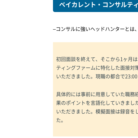
ベイカレント・コンサルテ
–コンサルに強いヘッドハンターとは
初回面談を終えて、そこから1ヶ月
ティングファームに特化した面接対策
いただきました。現職の都合で23:
具体的には事前に用意していた職務
果のポイントを言語化していきまし
いただきました。模擬面接は録音を
た。