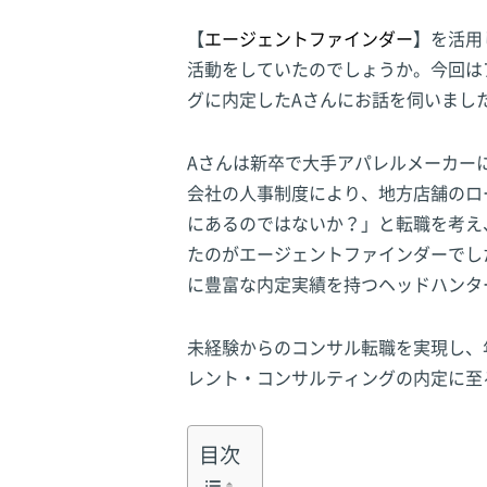
【
エージェントファインダー
】を活用
活動をしていたのでしょうか。
今回は
グに内定したAさんにお話を伺いまし
Aさんは新卒で大手アパレルメーカー
会社の人事制度により、地方店舗のロ
にあるのではないか？」と転職を考え
たのがエージェントファインダーでし
に豊富な内定実績を持つヘッドハンタ
未経験からのコンサル転職を実現し、
レント・コンサルティングの内定に至
目次