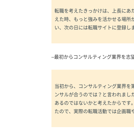
転職を考えたきっかけは、上長にあ
えた時、もっと強みを活かせる場所
い、次の日には転職サイトに登録し
–最初からコンサルティング業界を志
当初から、コンサルティング業界を
ンサルが合うのでは？と言われまし
あるのではないかと考えたからです
たので、実際の転職活動では企画職