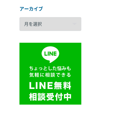
アーカイブ