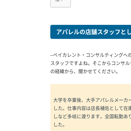
アパレルの店舗スタッフと
–ベイカレント・コンサルティングへ
スタッフですよね。そこからコンサル
の経緯から、聞かせてください。
大学を卒業後、大手アパレルメーカ
した。仕事内容は
店長補佐として在
しなど多岐に渡ります。全国転勤あ
した。