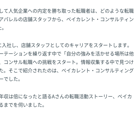
して人気企業への内定を勝ち取った転職者は、どのような転職
アパレルの店舗スタッフから、ベイカレント・コンサルティン
た。
に入社し、店舗スタッフとしてのキャリアをスタートします。
ーテーションを繰り返す中で「自分の強みを活かせる場所は他
、コンサル転職への挑戦をスタート。情報収集する中で見つけ
た。そこで紹介されたのは、ベイカレント・コンサルティング
ーでした。
年収は倍になったと語るAさんの転職活動ストーリー、ベイカ
るまでを伺いました。