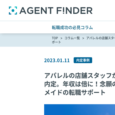
転職成功の必見コラム
TOP
コラム一覧
アパレルの店舗スタ
ポート
2023.01.11
内定事例
アパレルの店舗スタッフ
内定。年収は倍に！念願
メイドの転職サポート