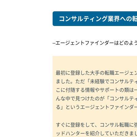
コンサルティング業界への
–エージェントファインダーはどのよ
最初に登録した大手の転職エージェ
ました。ただ「未経験でコンサルテ
こに付随する情報やサポートの類は
んな中で見つけたのが「コンサルテ
る」というエージェントファインダ
すぐに登録をして、コンサル転職に
ッドハンターを紹介していただきま