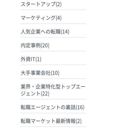
スタートアップ(2)
マーケティング(4)
人気企業への転職(14)
内定事例(20)
外資IT(1)
大手事業会社(10)
業界・企業特化型トップエー
ジェント(22)
転職エージェントの裏話(16)
転職マーケット最新情報(2)