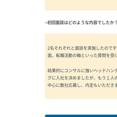
–初回面談はどのような内容でしたか
2名それぞれと面談を実施したので
面、転職活動の軸といった質問を受
結果的にコンサルに強いヘッドハン
グに入社を決めましたが、もう１人
中心に数社応募し、内定もいただき