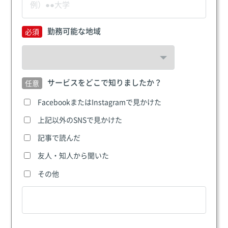
勤務可能な地域
サービスをどこで知りましたか？
FacebookまたはInstagramで見かけた
上記以外のSNSで見かけた
記事で読んだ
友人・知人から聞いた
その他