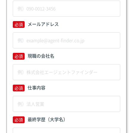
メールアドレス
現職の会社名
仕事内容
最終学歴（大学名）