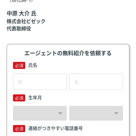
中原 大介 氏
株式会社ビゼック
代表取締役
エージェントの無料紹介を依頼する
氏名
生年月
連絡がつきやすい電話番号