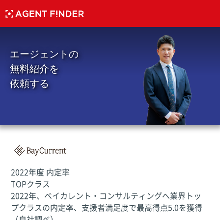
エージェントの
無料紹介を
依頼する
2022年度 内定率
TOPクラス
2022年、ベイカレント・コンサルティングへ業界トッ
プクラスの内定率、支援者満足度で最高得点5.0を獲得
（自社調べ）