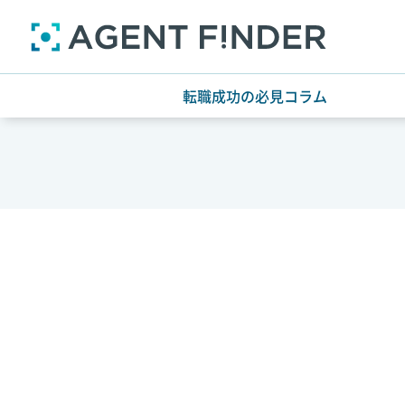
転職成功の必見コラム