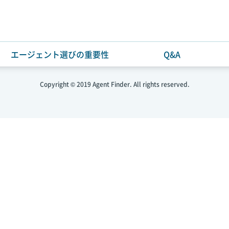
エージェント選びの重要性
Q&A
利用規約・個人情報保護方針
お問い合わせ
Copyright © 2019 Agent Finder. All rights reserved.