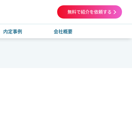
無料で紹介を依頼する
内定事例
会社概要