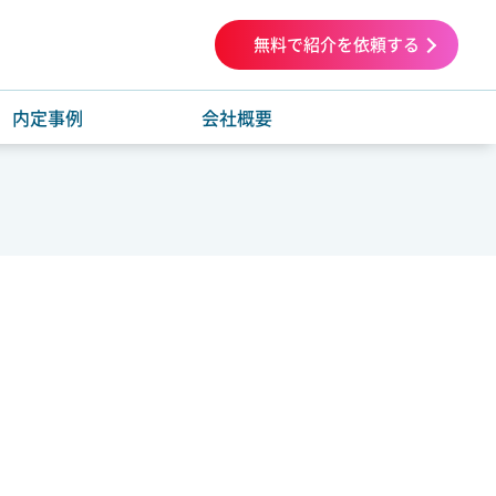
無料で紹介を依頼する
内定事例
会社概要