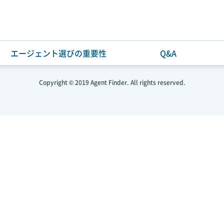
エージェント選びの重要性
Q&A
利用規約・個人情報保護方針
お問い合わせ
Copyright © 2019 Agent Finder. All rights reserved.