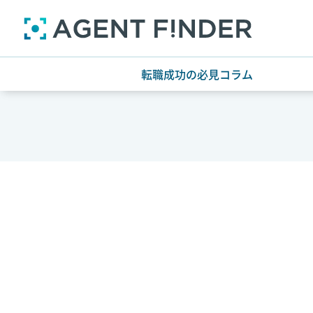
転職成功の必見コラム