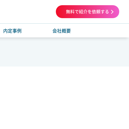
無料で紹介を依頼する
内定事例
会社概要