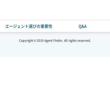
エージェント選びの重要性
Q&A
利用規約・個人情報保護方針
お問い合わせ
Copyright © 2019 Agent Finder. All rights reserved.