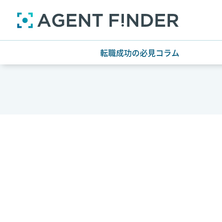
転職成功の必見コラム