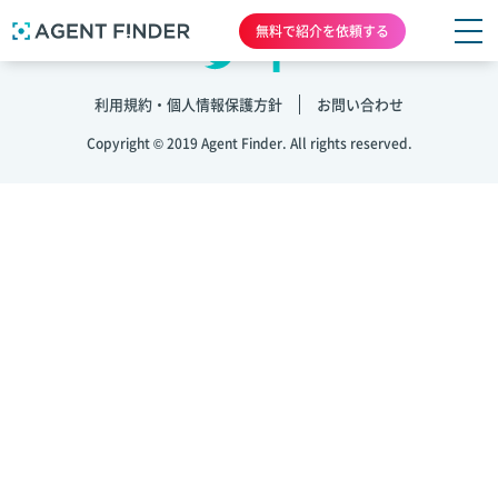
無料で紹介を依頼する
利用規約・個人情報保護方針
お問い合わせ
Copyright © 2019 Agent Finder. All rights reserved.