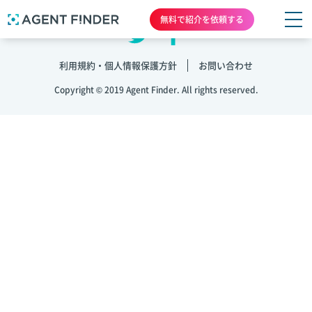
無料で紹介を依頼する
利用規約・個人情報保護方針
お問い合わせ
Copyright © 2019 Agent Finder. All rights reserved.