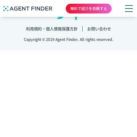
無料で紹介を依頼する
利用規約・個人情報保護方針
お問い合わせ
Copyright © 2019 Agent Finder. All rights reserved.