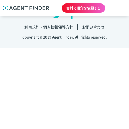
無料で紹介を依頼する
利用規約・個人情報保護方針
お問い合わせ
Copyright © 2019 Agent Finder. All rights reserved.