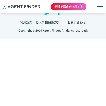
無料で紹介を依頼する
利用規約・個人情報保護方針
お問い合わせ
Copyright © 2019 Agent Finder. All rights reserved.