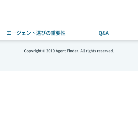
エージェント選びの重要性
Q&A
利用規約・個人情報保護方針
お問い合わせ
Copyright © 2019 Agent Finder. All rights reserved.