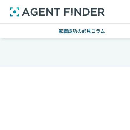
転職成功の必見コラム