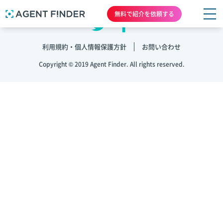
無料で紹介を依頼する
利用規約・個人情報保護方針
お問い合わせ
Copyright © 2019 Agent Finder. All rights reserved.