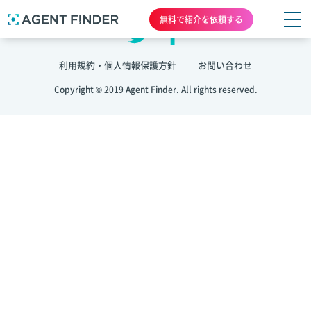
無料で紹介を依頼する
利用規約・個人情報保護方針
お問い合わせ
Copyright © 2019 Agent Finder. All rights reserved.