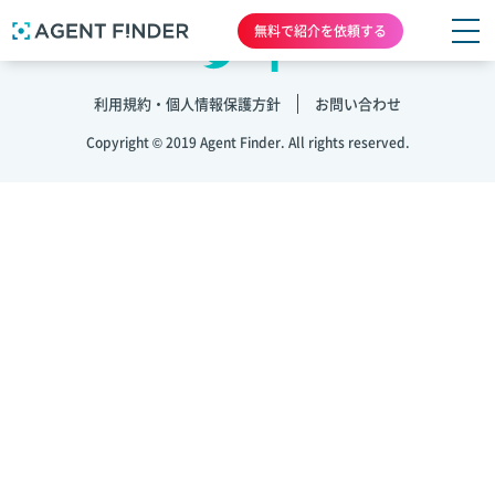
無料で紹介を依頼する
利用規約・個人情報保護方針
お問い合わせ
Copyright © 2019 Agent Finder. All rights reserved.