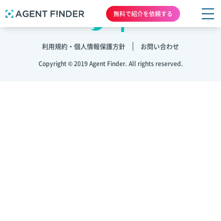
無料で紹介を依頼する
利用規約・個人情報保護方針
お問い合わせ
Copyright © 2019 Agent Finder. All rights reserved.