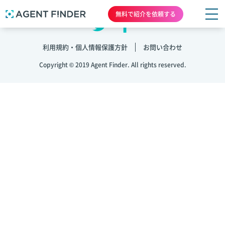
無料で紹介を依頼する
利用規約・個人情報保護方針
お問い合わせ
Copyright © 2019 Agent Finder. All rights reserved.