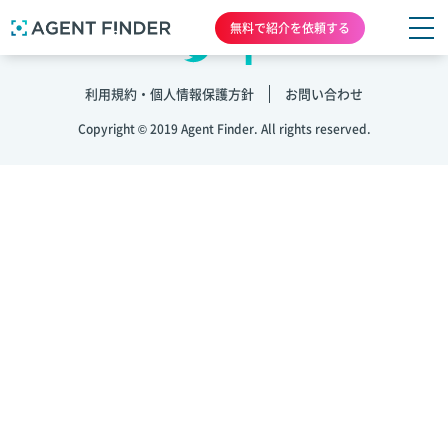
無料で紹介を依頼する
利用規約・個人情報保護方針
お問い合わせ
Copyright © 2019 Agent Finder. All rights reserved.