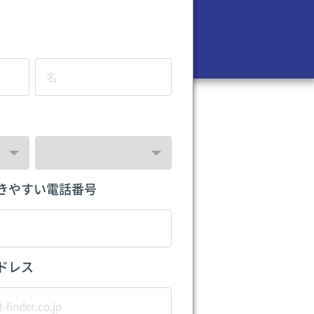
きやすい電話番号
ドレス