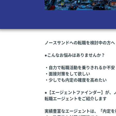
ノースサンドへの転職を検討中の方へ
●こんなお悩みはありませんか？
・自力で転職活動を乗りきれるか不安
・面接対策をして欲しい
・少しでも内定の確度を高めたい
●【エージェントファインダー】が、
転職エージェントをご紹介します
実績豊富なエージェントは、「内定を