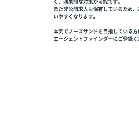
く、効果的な対策が可能です。
また非公開求人も保有しているため、
いやすくなります。
本気でノースサンドを目指している方
エージェントファインダーにご登録く