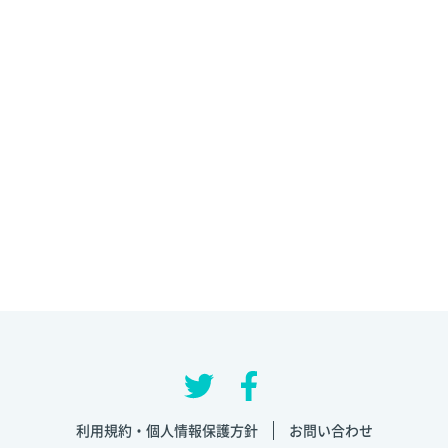
利用規約・個人情報保護方針
お問い合わせ