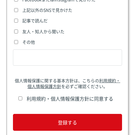
上記以外のSNSで見かけた
記事で読んだ
友人・知人から聞いた
その他
個人情報保護に関する基本方針は、こちらの
利用規約・
個人情報保護方針
を必ずご確認ください。
利用規約・個人情報保護方針に同意する