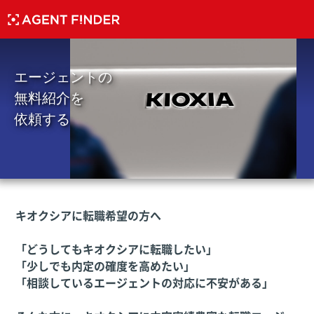
エージェントの
無料紹介を
依頼する
キオクシアに転職希望の方へ
「どうしてもキオクシアに転職したい」
「少しでも内定の確度を高めたい」
「相談しているエージェントの対応に不安がある」