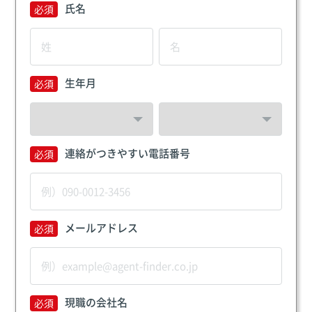
氏名
生年月
連絡がつきやすい電話番号
メールアドレス
現職の会社名