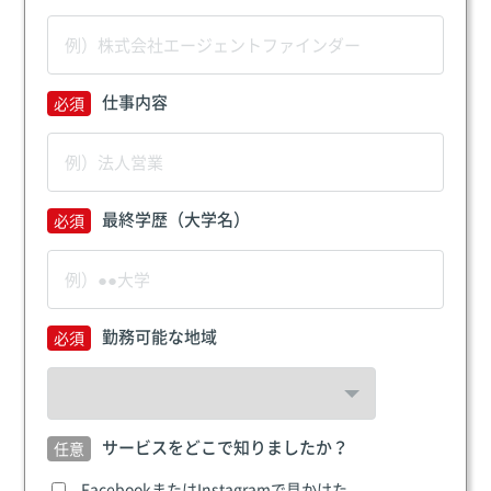
仕事内容
最終学歴（大学名）
勤務可能な地域
サービスをどこで知りましたか？
FacebookまたはInstagramで見かけた