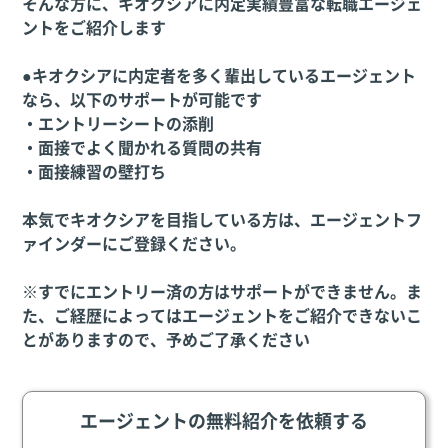
そんな方に、キオクシアに内定実績豊富な転職エージェ
ントをご紹介します
●キオクシアに内定者を多く輩出しているエージェント
なら、以下のサポートが可能です
・エントリーシートの添削
・面接でよく聞かれる質問の共有
・面接練習の壁打ち
本気でキオクシアを目指している方は、エージェントフ
ァインダーにご登録ください。
※すでにエントリー済の方はサポートができません。ま
た、ご経歴によってはエージェントをご紹介できないこ
とがありますので、予めご了承ください
エージェントの無料紹介を依頼する