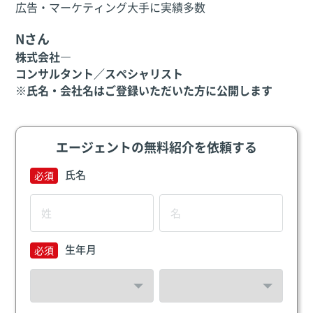
広告・マーケティング大手に実績多数
Nさん
株式会社―
コンサルタント／スペシャリスト
※氏名・会社名はご登録いただいた方に公開します
エージェントの無料紹介を依頼する
氏名
生年月