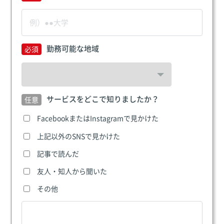
勤務可能な地域
サービスをどこで知りましたか？
FacebookまたはInstagramで見かけた
上記以外のSNSで見かけた
記事で読んだ
友人・知人から聞いた
その他