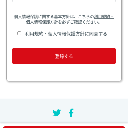
個人情報保護に関する基本方針は、こちらの
利用規約・
個人情報保護方針
を必ずご確認ください。
利用規約・個人情報保護方針に同意する
利用規約・個人情報保護方針
お問い合わせ