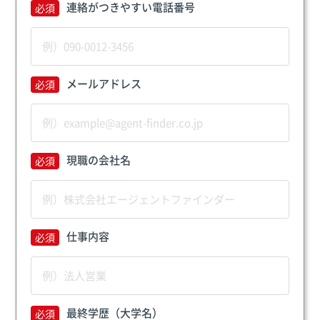
連絡がつきやすい電話番号
メールアドレス
現職の会社名
仕事内容
最終学歴（大学名）