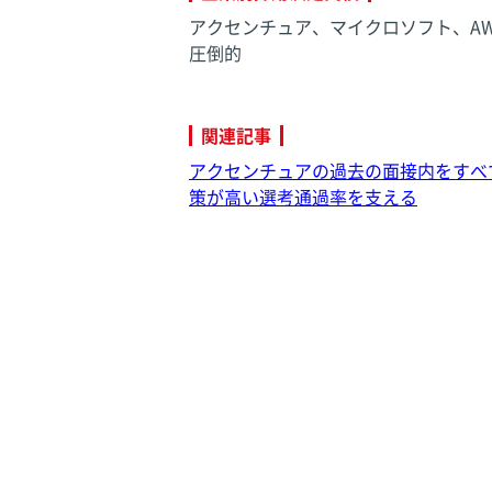
アクセンチュア、マイクロソフト、A
圧倒的
関連記事
アクセンチュアの過去の面接内をすべ
策が高い選考通過率を支える