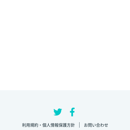
利用規約・個人情報保護方針
お問い合わせ