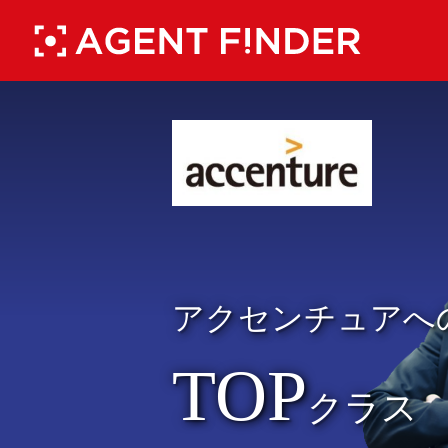
アクセンチュアへ
TOP
クラス