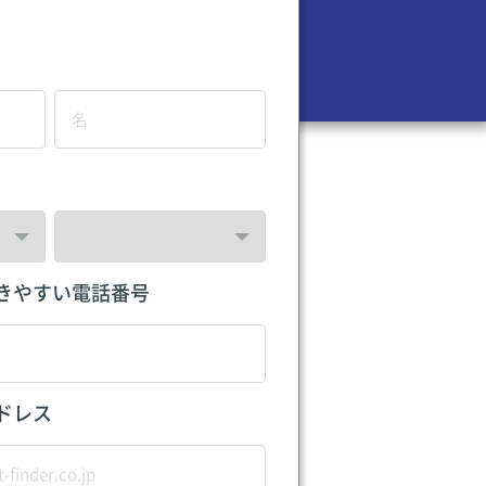
きやすい電話番号
ドレス