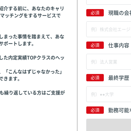
紹介する前に、あなたのキャリ
現職の会
のマッチングをするサービスで
しまった事情を踏まえて、あな
サポートします。
仕事内容
した内定実績TOPクラスのヘッ
、「こんなはずじゃなかった」
最終学歴
できます。
度も繰り返している方はご支援が
勤務可能