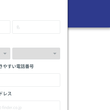
きやすい電話番号
ドレス