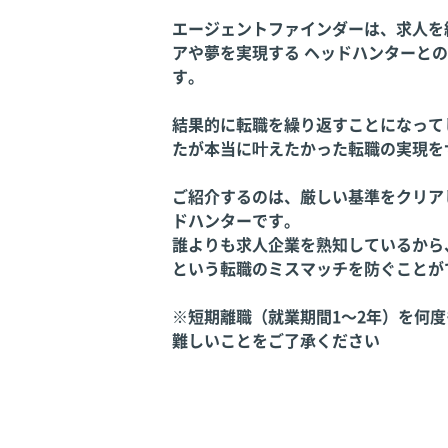
エージェントファインダーは、求人を
アや夢を実現する ヘッドハンターと
す。
結果的に転職を繰り返すことになって
たが本当に叶えたかった転職の実現を
ご紹介するのは、厳しい基準をクリア
ドハンターです。
誰よりも求人企業を熟知しているから
という転職のミスマッチを防ぐことが
※短期離職（就業期間1～2年）を何
難しいことをご了承ください