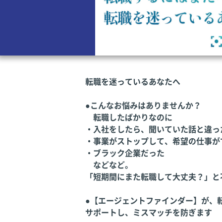
転職を迷っているあなたへ
●こんなお悩みはありませんか？
転職したばかりなのに
・入社をしたら、聞いていた話と違っ
・事業がストップして、希望の仕事が
・ブラック企業だった
などなど。
「短期間にまた転職して大丈夫？」と
●【エージェントファインダー】が、
サポートし、ミスマッチを防ぎます