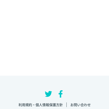
利用規約・個人情報保護方針
お問い合わせ