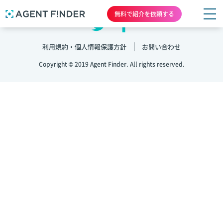
無料で紹介を依頼する
利用規約・個人情報保護方針
お問い合わせ
Copyright © 2019 Agent Finder. All rights reserved.