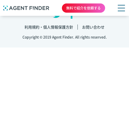
無料で紹介を依頼する
利用規約・個人情報保護方針
お問い合わせ
Copyright © 2019 Agent Finder. All rights reserved.