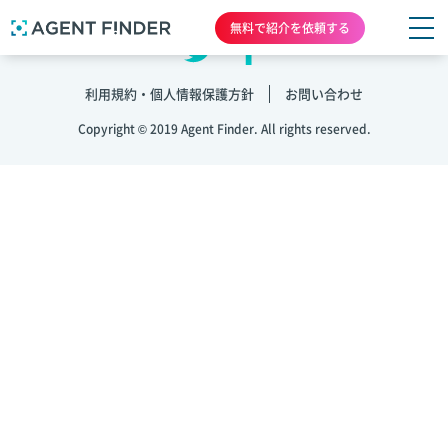
無料で紹介を依頼する
利用規約・個人情報保護方針
お問い合わせ
Copyright © 2019 Agent Finder. All rights reserved.