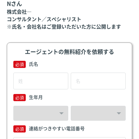
Nさん
株式会社―
コンサルタント／スペシャリスト
※氏名・会社名はご登録いただいた方に公開します
エージェントの無料紹介を依頼する
氏名
生年月
連絡がつきやすい電話番号