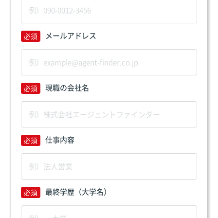
メールアドレス
現職の会社名
仕事内容
最終学歴（大学名）