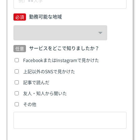
勤務可能な地域
サービスをどこで知りましたか？
FacebookまたはInstagramで見かけた
上記以外のSNSで見かけた
記事で読んだ
友人・知人から聞いた
その他