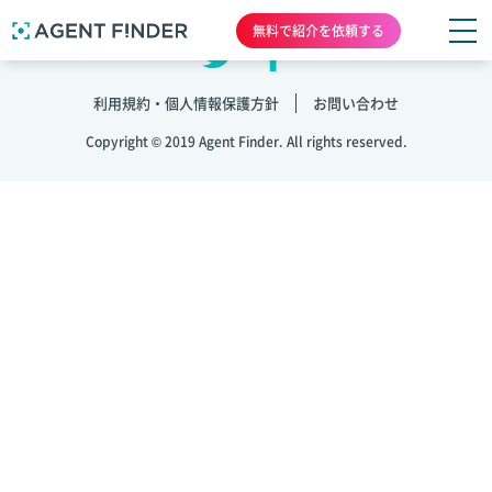
無料で紹介を依頼する
利用規約・個人情報保護方針
お問い合わせ
Copyright © 2019 Agent Finder. All rights reserved.