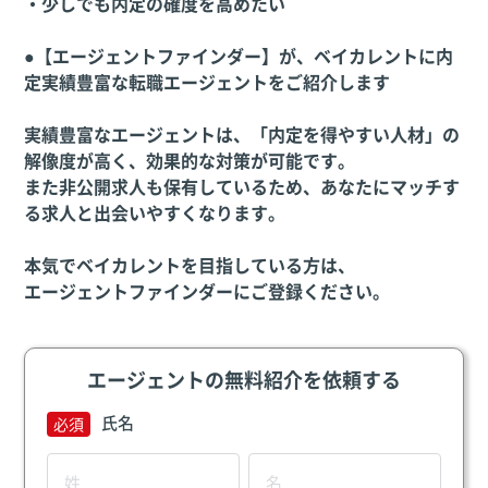
・少しでも内定の確度を高めたい
●【エージェントファインダー】が、ベイカレントに内
定実績豊富な転職エージェントをご紹介します
実績豊富なエージェントは、「内定を得やすい人材」の
解像度が高く、効果的な対策が可能です。
また非公開求人も保有しているため、あなたにマッチす
る求人と出会いやすくなります。
本気でベイカレントを目指している方は、
エージェントファインダーにご登録ください。
エージェントの無料紹介を依頼する
氏名