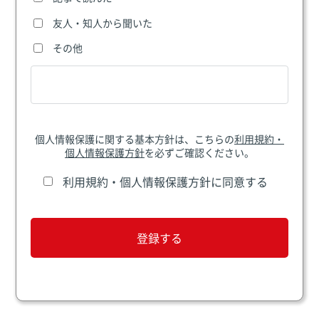
友人・知人から聞いた
その他
個人情報保護に関する基本方針は、こちらの
利用規約・
個人情報保護方針
を必ずご確認ください。
利用規約・個人情報保護方針に同意する