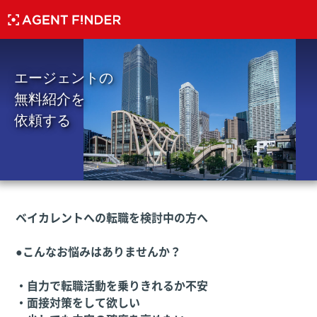
エージェントの
無料紹介を
依頼する
ベイカレントへの転職を検討中の方へ
●こんなお悩みはありませんか？
・自力で転職活動を乗りきれるか不安
・面接対策をして欲しい