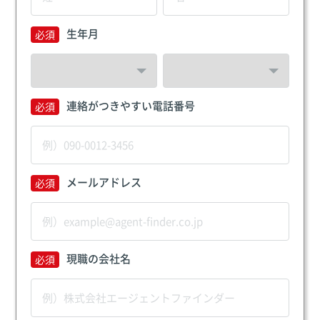
生年月
連絡がつきやすい電話番号
メールアドレス
現職の会社名