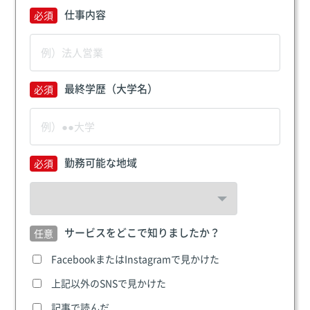
仕事内容
最終学歴（大学名）
勤務可能な地域
サービスをどこで知りましたか？
FacebookまたはInstagramで見かけた
上記以外のSNSで見かけた
記事で読んだ