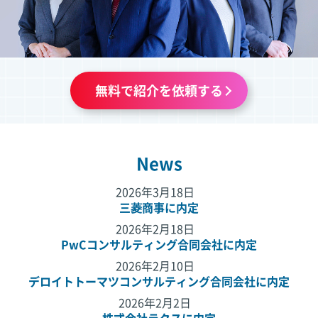
無料で紹介を依頼する
News
2026年3月18日
三菱商事に内定
2026年2月18日
PwCコンサルティング合同会社に内定
2026年2月10日
デロイトトーマツコンサルティング合同会社に内定
2026年2月2日