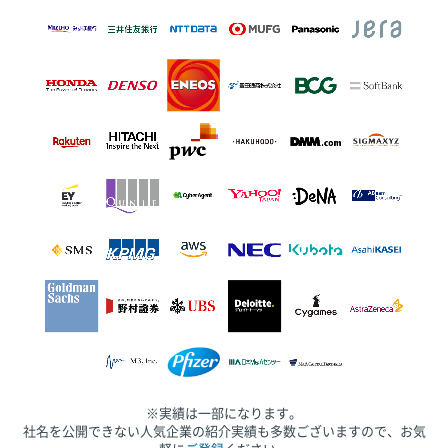
※実績は一部になります。
社名を公開できない人気企業の紹介実績も多数ございますので、お気