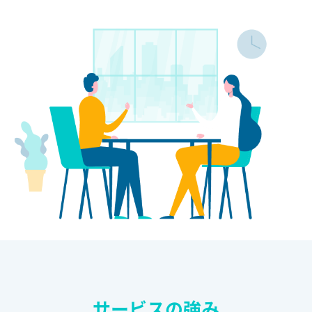
サービスの強み