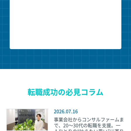
転職成功の必見コラム
2026.07.16
事業会社からコンサルファームま
で、20～30代の転職を支援。一