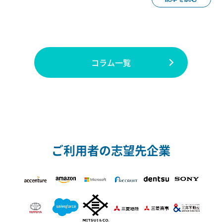
コラム一覧
ご利用者の志望先企業