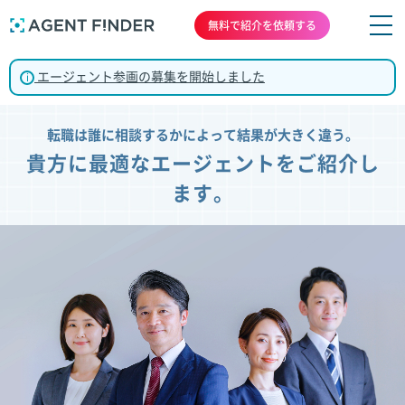
無料で紹介を依頼する
エージェント参画の募集を開始しました
i
転職は誰に相談するかによって結果が大きく違う。
貴方に最適なエージェントをご紹介し
ます。