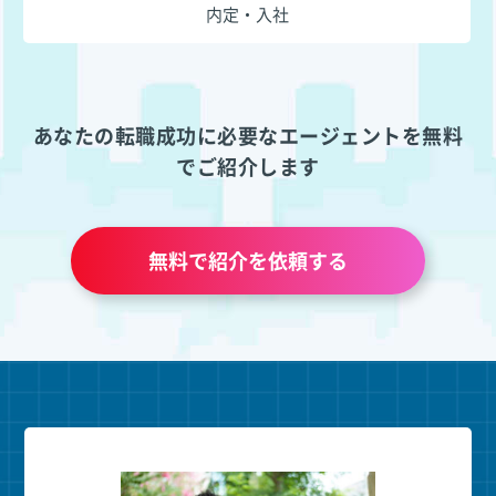
内定・入社
あなたの転職成功に必要なエージェントを無料
でご紹介します
無料で紹介を依頼する