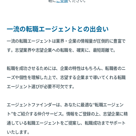
軽に
ご登録
ください。
一流の転職エージェントとの出会い
一流の転職エージェントは業界・企業の情報量が圧倒的に豊富で
す。志望業界や志望企業への転職を、確実に、最短距離で。
転職を成功させるためには、企業の特性はもちろん、転職者のニ
ーズや個性を理解した上で、志望する企業まで導いてくれる転職
エージェント選びが必要不可欠です。
エージェントファインダーは、あなたに最適な“転職エージェン
ト”をご紹介する仲介サービス。情報をご登録の上、志望企業に精
通している転職エージェントをご提案し、転職成功までサポート
いたします。