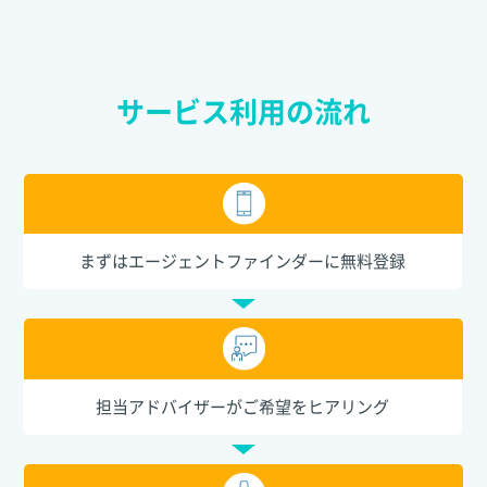
サービス利用の流れ
まずはエージェントファインダーに無料登録
担当アドバイザーがご希望をヒアリング