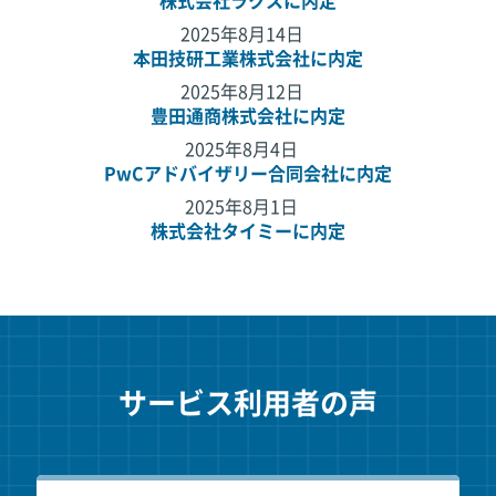
株式会社ラクスに内定
2025年8月14日
本田技研工業株式会社に内定
2025年8月12日
豊田通商株式会社に内定
2025年8月4日
PwCアドバイザリー合同会社に内定
2025年8月1日
株式会社タイミーに内定
サービス利用者の声