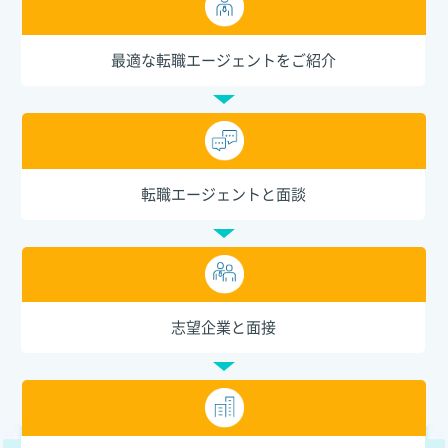
最適な転職エージェントをご紹介
転職エージェントと面談
志望企業と面接