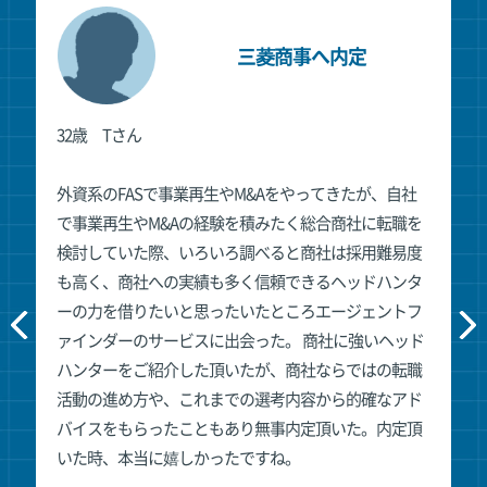
三菱商事へ内定
32歳 Tさん
外資系のFASで事業再生やM&Aをやってきたが、自社
で事業再生やM&Aの経験を積みたく総合商社に転職を
検討していた際、いろいろ調べると商社は採用難易度
も高く、商社への実績も多く信頼できるヘッドハンタ
ーの力を借りたいと思ったいたところエージェントフ
ァインダーのサービスに出会った。 商社に強いヘッド
ハンターをご紹介した頂いたが、商社ならではの転職
活動の進め方や、これまでの選考内容から的確なアド
バイスをもらったこともあり無事内定頂いた。内定頂
いた時、本当に嬉しかったですね。