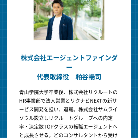
株式会社エージェントファインダ
ー
代表取締役 粕谷暢司
青山学院大学卒業後、株式会社リクルートの
HR事業部で法人営業とリクナビNEXTの新サ
ービス開発を担い、退職。株式会社サムライ
ソウル設立しリクルートグループへの内定
率・決定数TOPクラスの転職エージェントへ
と成長させる。どのコンサルタントから受け