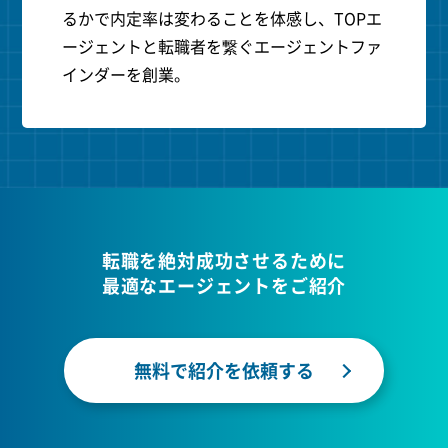
るかで内定率は変わることを体感し、TOPエ
ージェントと転職者を繋ぐエージェントファ
インダーを創業。
転職を絶対成功させるために
最適なエージェントをご紹介
無料で紹介を依頼する