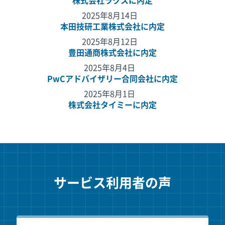
株式会社ラクスに内定
2025年8月14日
本田技研工業株式会社に内定
2025年8月12日
豊田通商株式会社に内定
2025年8月4日
PwCアドバイザリー合同会社に内定
2025年8月1日
株式会社タイミーに内定
サービス利用者の声