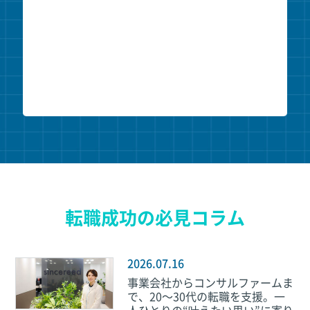
転職成功の必見コラム
2026.07.16
事業会社からコンサルファームま
で、20～30代の転職を支援。一