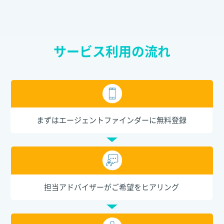
サービス利用の流れ
まずはエージェントファインダーに無料登録
担当アドバイザーがご希望をヒアリング