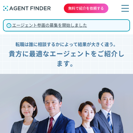
無料で紹介を依頼する
エージェント参画の募集を開始しました
i
転職は誰に相談するかによって結果が大きく違う。
貴方に最適なエージェントをご紹介し
ます。