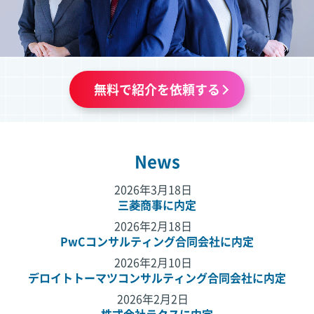
無料で紹介を依頼する
News
2026年3月18日
三菱商事に内定
2026年2月18日
PwCコンサルティング合同会社に内定
2026年2月10日
デロイトトーマツコンサルティング合同会社に内定
2026年2月2日