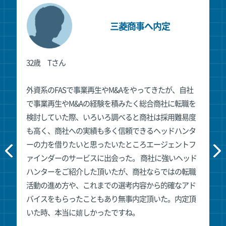
三菱商事へ内定
32歳 Tさん
外資系のFASで事業再生やM&Aをやってきたが、自社
で事業再生やM&Aの経験を積みたく総合商社に転職を
検討していた際、いろいろ調べると商社は採用難易度
も高く、商社への実績も多く信頼できるヘッドハンタ
ーの力を借りたいと思ったいたところエージェントフ
ァインダーのサービスに出会った。 商社に強いヘッド
ハンターをご紹介した頂いたが、商社ならではの転職
活動の進め方や、これまでの選考内容から的確なアド
バイスをもらったこともあり無事内定頂いた。内定頂
いた時、本当に嬉しかったですね。