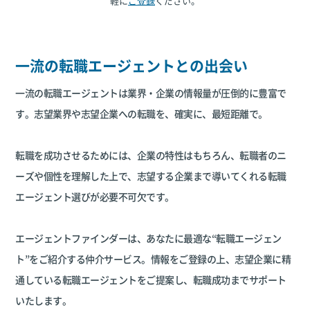
軽に
ご登録
ください。
一流の転職エージェントとの出会い
一流の転職エージェントは業界・企業の情報量が圧倒的に豊富で
す。志望業界や志望企業への転職を、確実に、最短距離で。
転職を成功させるためには、企業の特性はもちろん、転職者のニ
ーズや個性を理解した上で、志望する企業まで導いてくれる転職
エージェント選びが必要不可欠です。
エージェントファインダーは、あなたに最適な“転職エージェン
ト”をご紹介する仲介サービス。情報をご登録の上、志望企業に精
通している転職エージェントをご提案し、転職成功までサポート
いたします。