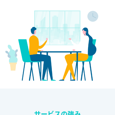
サービスの強み