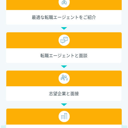
最適な転職エージェントをご紹介
転職エージェントと面談
志望企業と面接