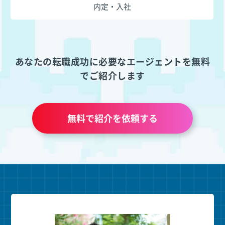
内定・入社
あなたの転職成功に必要なエージェントを無料
でご紹介します
無料で紹介を依頼する