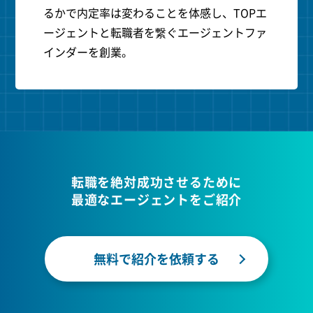
るかで内定率は変わることを体感し、TOPエ
ージェントと転職者を繋ぐエージェントファ
インダーを創業。
転職を絶対成功させるために
最適なエージェントをご紹介
無料で紹介を依頼する