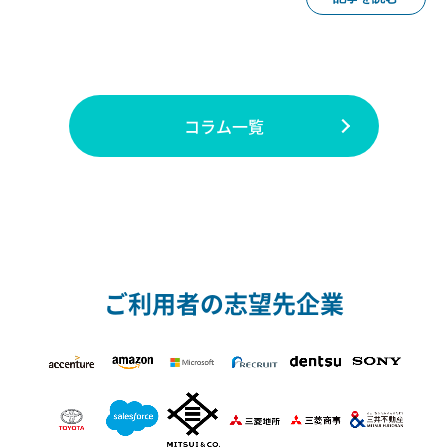
コラム一覧
ご利用者の志望先企業