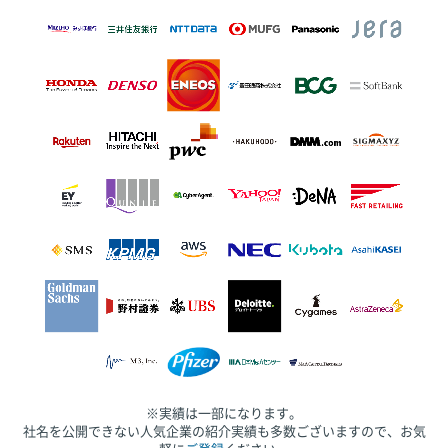
※実績は一部になります。
社名を公開できない人気企業の紹介実績も多数ございますので、お気