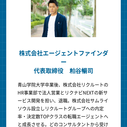
株式会社エージェントファインダ
ー
代表取締役 粕谷暢司
青山学院大学卒業後、株式会社リクルートの
HR事業部で法人営業とリクナビNEXTの新サ
ービス開発を担い、退職。株式会社サムライ
ソウル設立しリクルートグループへの内定
率・決定数TOPクラスの転職エージェントへ
と成長させる。どのコンサルタントから受け